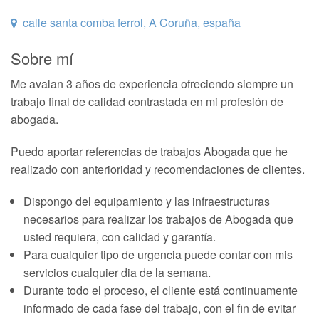
calle santa comba ferrol, A Coruña, españa
Sobre mí
Me avalan 3 años de experiencia ofreciendo siempre un
trabajo final de calidad contrastada en mi profesión de
abogada.
Puedo aportar referencias de trabajos Abogada que he
realizado con anterioridad y recomendaciones de clientes.
Dispongo del equipamiento y las infraestructuras
necesarios para realizar los trabajos de Abogada que
usted requiera, con calidad y garantía.
Para cualquier tipo de urgencia puede contar con mis
servicios cualquier dia de la semana.
Durante todo el proceso, el cliente está continuamente
informado de cada fase del trabajo, con el fin de evitar