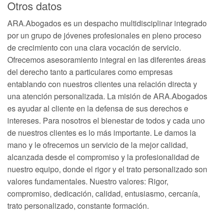
Otros datos
ARA.Abogados es un despacho multidisciplinar integrado
por un grupo de jóvenes profesionales en pleno proceso
de crecimiento con una clara vocación de servicio.
Ofrecemos asesoramiento integral en las diferentes áreas
del derecho tanto a particulares como empresas
entablando con nuestros clientes una relación directa y
una atención personalizada. La misión de ARA.Abogados
es ayudar al cliente en la defensa de sus derechos e
intereses. Para nosotros el bienestar de todos y cada uno
de nuestros clientes es lo más importante. Le damos la
mano y le ofrecemos un servicio de la mejor calidad,
alcanzada desde el compromiso y la profesionalidad de
nuestro equipo, donde el rigor y el trato personalizado son
valores fundamentales. Nuestro valores: Rigor,
compromiso, dedicación, calidad, entusiasmo, cercanía,
trato personalizado, constante formación.