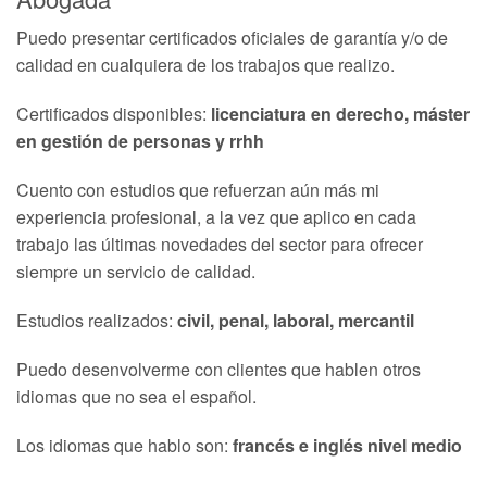
Puedo presentar certificados oficiales de garantía y/o de
calidad en cualquiera de los trabajos que realizo.
Certificados disponibles:
licenciatura en derecho, máster
en gestión de personas y rrhh
Cuento con estudios que refuerzan aún más mi
experiencia profesional, a la vez que aplico en cada
trabajo las últimas novedades del sector para ofrecer
siempre un servicio de calidad.
Estudios realizados:
civil, penal, laboral, mercantil
Puedo desenvolverme con clientes que hablen otros
idiomas que no sea el español.
Los idiomas que hablo son:
francés e inglés nivel medio