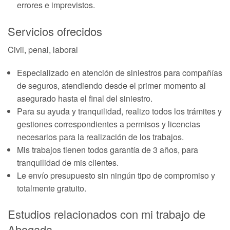
errores e imprevistos.
Servicios ofrecidos
Civil, penal, laboral
Especializado en atención de siniestros para compañías
de seguros, atendiendo desde el primer momento al
asegurado hasta el final del siniestro.
Para su ayuda y tranquilidad, realizo todos los trámites y
gestiones correspondientes a permisos y licencias
necesarios para la realización de los trabajos.
Mis trabajos tienen todos garantía de 3 años, para
tranquilidad de mis clientes.
Le envío presupuesto sin ningún tipo de compromiso y
totalmente gratuito.
Estudios relacionados con mi trabajo de
Abogada