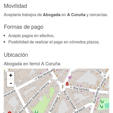
Movilidad
Aceptaría trabajos de
Abogada
en
A Coruña
y cercanías.
Formas de pago
Acepto pagos en efectivo.
Posibilidad de realizar el pago en cómodos plazos.
Ubicación
Abogada en ferrol A Coruña
+
-