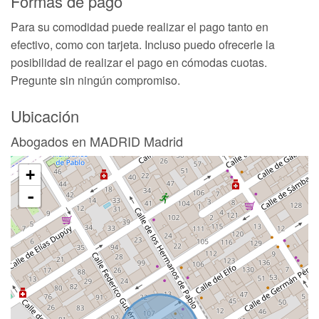
Formas de pago
Para su comodidad puede realizar el pago tanto en
efectivo, como con tarjeta. Incluso puedo ofrecerle la
posibilidad de realizar el pago en cómodas cuotas.
Pregunte sin ningún compromiso.
Ubicación
Abogados en MADRID Madrid
+
-