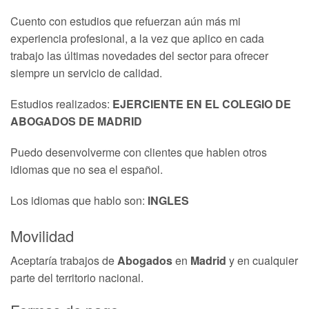
Cuento con estudios que refuerzan aún más mi
experiencia profesional, a la vez que aplico en cada
trabajo las últimas novedades del sector para ofrecer
siempre un servicio de calidad.
Estudios realizados:
EJERCIENTE EN EL COLEGIO DE
ABOGADOS DE MADRID
Puedo desenvolverme con clientes que hablen otros
idiomas que no sea el español.
Los idiomas que hablo son:
INGLES
Movilidad
Aceptaría trabajos de
Abogados
en
Madrid
y en cualquier
parte del territorio nacional.