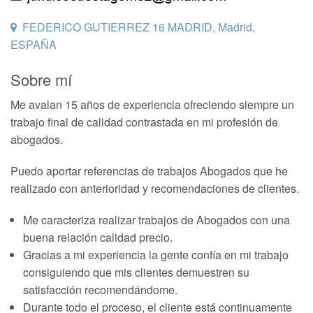
FEDERICO GUTIERREZ 16 MADRID, Madrid,
ESPAÑA
Sobre mí
Me avalan 15 años de experiencia ofreciendo siempre un
trabajo final de calidad contrastada en mi profesión de
abogados.
Puedo aportar referencias de trabajos Abogados que he
realizado con anterioridad y recomendaciones de clientes.
Me caracteriza realizar trabajos de Abogados con una
buena relación calidad precio.
Gracias a mi experiencia la gente confía en mi trabajo
consiguiendo que mis clientes demuestren su
satisfacción recomendándome.
Durante todo el proceso, el cliente está continuamente