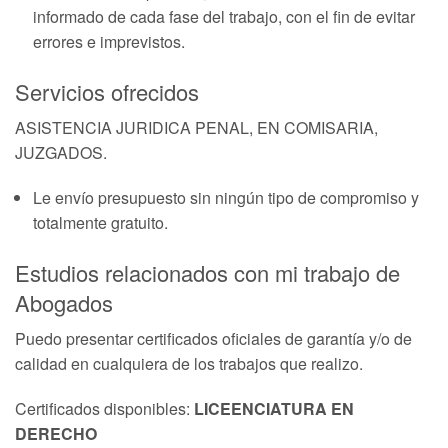
informado de cada fase del trabajo, con el fin de evitar
errores e imprevistos.
Servicios ofrecidos
ASISTENCIA JURIDICA PENAL, EN COMISARIA,
JUZGADOS.
Le envío presupuesto sin ningún tipo de compromiso y
totalmente gratuito.
Estudios relacionados con mi trabajo de
Abogados
Puedo presentar certificados oficiales de garantía y/o de
calidad en cualquiera de los trabajos que realizo.
Certificados disponibles:
LICEENCIATURA EN
DERECHO