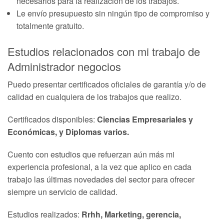
necesarios para la realización de los trabajos.
Le envío presupuesto sin ningún tipo de compromiso y
totalmente gratuito.
Estudios relacionados con mi trabajo de
Administrador negocios
Puedo presentar certificados oficiales de garantía y/o de
calidad en cualquiera de los trabajos que realizo.
Certificados disponibles:
Ciencias Empresariales y
Económicas, y Diplomas varios.
Cuento con estudios que refuerzan aún más mi
experiencia profesional, a la vez que aplico en cada
trabajo las últimas novedades del sector para ofrecer
siempre un servicio de calidad.
Estudios realizados:
Rrhh, Marketing, gerencia,