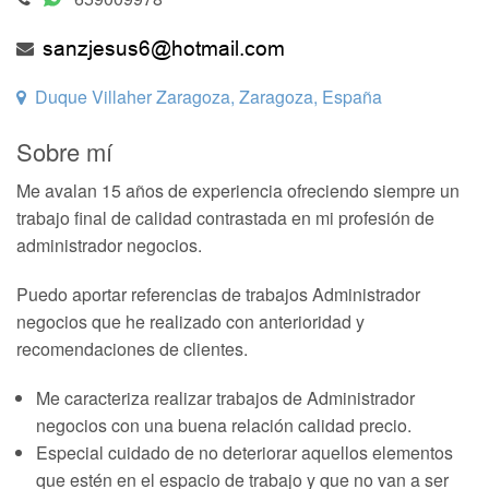
Duque Villaher Zaragoza, Zaragoza, España
Sobre mí
Me avalan 15 años de experiencia ofreciendo siempre un
trabajo final de calidad contrastada en mi profesión de
administrador negocios.
Puedo aportar referencias de trabajos Administrador
negocios que he realizado con anterioridad y
recomendaciones de clientes.
Me caracteriza realizar trabajos de Administrador
negocios con una buena relación calidad precio.
Especial cuidado de no deteriorar aquellos elementos
que estén en el espacio de trabajo y que no van a ser