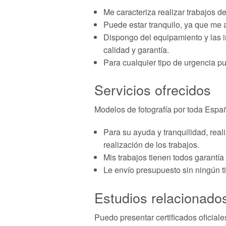
Me caracteriza realizar trabajos d
Puede estar tranquilo, ya que me 
Dispongo del equipamiento y las in
calidad y garantía.
Para cualquier tipo de urgencia p
Servicios ofrecidos
Modelos de fotografía por toda Espa
Para su ayuda y tranquilidad, real
realización de los trabajos.
Mis trabajos tienen todos garantía
Le envío presupuesto sin ningún t
Estudios relacionados
Puedo presentar certificados oficiale