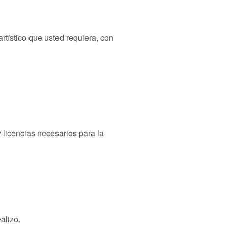
rtístico que usted requiera, con
 licencias necesarios para la
alizo.