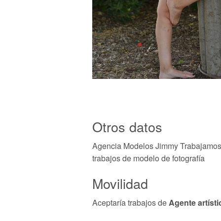
Otros datos
Agencia Modelos Jimmy Trabajamos p
trabajos de modelo de fotografía
Movilidad
Aceptaría trabajos de
Agente artísti