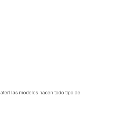
terl las modelos hacen todo tipo de