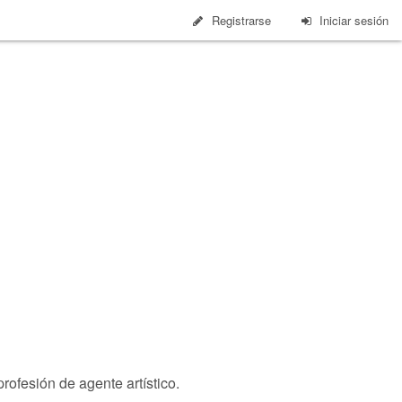
Registrarse
Iniciar sesión
rofesión de agente artístico.