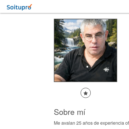
Sobre mí
Me avalan 25 años de experiencia ofr