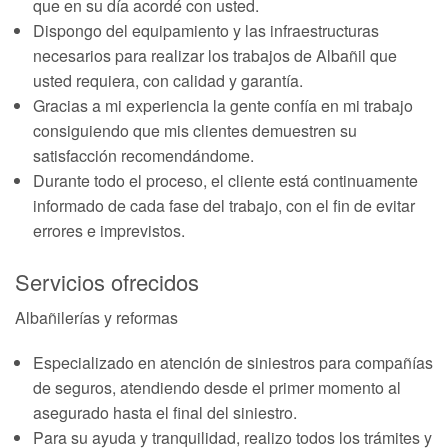
que en su día acordé con usted.
Dispongo del equipamiento y las infraestructuras
necesarios para realizar los trabajos de Albañil que
usted requiera, con calidad y garantía.
Gracias a mi experiencia la gente confía en mi trabajo
consiguiendo que mis clientes demuestren su
satisfacción recomendándome.
Durante todo el proceso, el cliente está continuamente
informado de cada fase del trabajo, con el fin de evitar
errores e imprevistos.
Servicios ofrecidos
Albañilerías y reformas
Especializado en atención de siniestros para compañías
de seguros, atendiendo desde el primer momento al
asegurado hasta el final del siniestro.
Para su ayuda y tranquilidad, realizo todos los trámites y