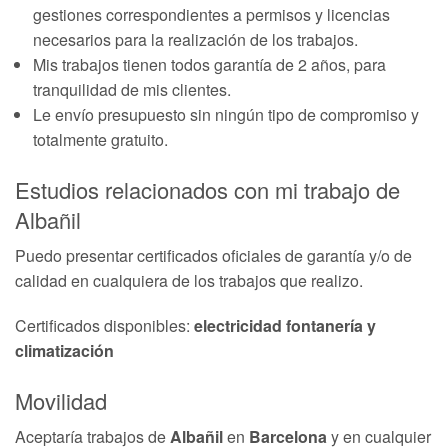
gestiones correspondientes a permisos y licencias
necesarios para la realización de los trabajos.
Mis trabajos tienen todos garantía de 2 años, para
tranquilidad de mis clientes.
Le envío presupuesto sin ningún tipo de compromiso y
totalmente gratuito.
Estudios relacionados con mi trabajo de
Albañil
Puedo presentar certificados oficiales de garantía y/o de
calidad en cualquiera de los trabajos que realizo.
Certificados disponibles:
electricidad fontanería y
climatización
Movilidad
Aceptaría trabajos de
Albañil
en
Barcelona
y en cualquier