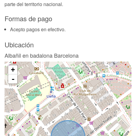
parte del territorio nacional.
Formas de pago
Acepto pagos en efectivo.
Ubicación
Albañil en badalona Barcelona
+
-