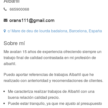
Albañil
665900068
c/ Mare de deu de lourda badalona, Barcelona, España
Sobre mí
Me avalan 15 años de experiencia ofreciendo siempre un
trabajo final de calidad contrastada en mi profesión de
albañil.
Puedo aportar referencias de trabajos Albañil que he
realizado con anterioridad y recomendaciones de clientes.
Me caracteriza realizar trabajos de Albañil con una
buena relación calidad precio.
Puede estar tranquilo, ya que me ajusto al presupuesto