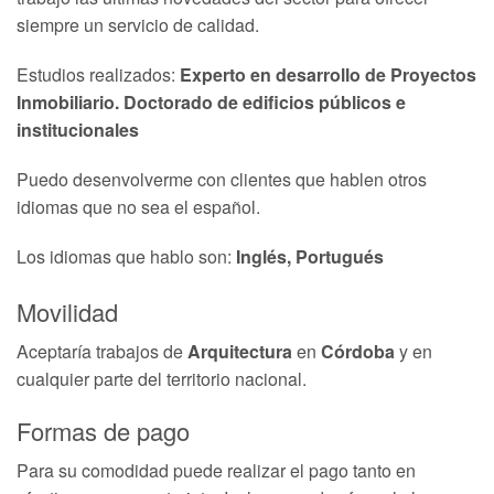
siempre un servicio de calidad.
Estudios realizados:
Experto en desarrollo de Proyectos
Inmobiliario. Doctorado de edificios públicos e
institucionales
Puedo desenvolverme con clientes que hablen otros
idiomas que no sea el español.
Los idiomas que hablo son:
Inglés, Portugués
Movilidad
Aceptaría trabajos de
Arquitectura
en
Córdoba
y en
cualquier parte del territorio nacional.
Formas de pago
Para su comodidad puede realizar el pago tanto en