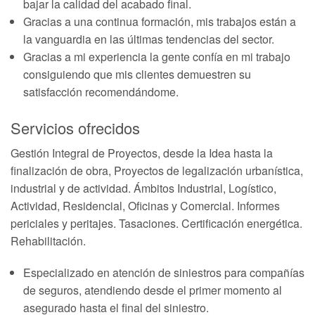
bajar la calidad del acabado final.
Gracias a una continua formación, mis trabajos están a
la vanguardia en las últimas tendencias del sector.
Gracias a mi experiencia la gente confía en mi trabajo
consiguiendo que mis clientes demuestren su
satisfacción recomendándome.
Servicios ofrecidos
Gestión Integral de Proyectos, desde la Idea hasta la
finalización de obra, Proyectos de legalización urbanística,
industrial y de actividad. Ámbitos Industrial, Logístico,
Actividad, Residencial, Oficinas y Comercial. Informes
periciales y peritajes. Tasaciones. Certificación energética.
Rehabilitación.
Especializado en atención de siniestros para compañías
de seguros, atendiendo desde el primer momento al
asegurado hasta el final del siniestro.