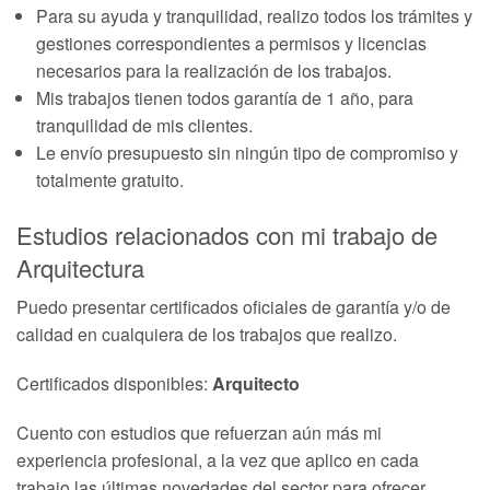
Para su ayuda y tranquilidad, realizo todos los trámites y
gestiones correspondientes a permisos y licencias
necesarios para la realización de los trabajos.
Mis trabajos tienen todos garantía de 1 año, para
tranquilidad de mis clientes.
Le envío presupuesto sin ningún tipo de compromiso y
totalmente gratuito.
Estudios relacionados con mi trabajo de
Arquitectura
Puedo presentar certificados oficiales de garantía y/o de
calidad en cualquiera de los trabajos que realizo.
Certificados disponibles:
Arquitecto
Cuento con estudios que refuerzan aún más mi
experiencia profesional, a la vez que aplico en cada
trabajo las últimas novedades del sector para ofrecer