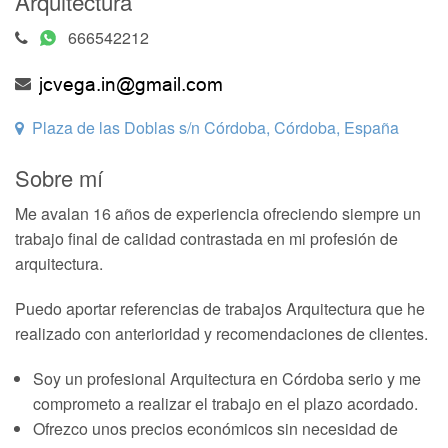
Arquitectura
666542212
Plaza de las Doblas s/n Córdoba, Córdoba, España
Sobre mí
Me avalan 16 años de experiencia ofreciendo siempre un
trabajo final de calidad contrastada en mi profesión de
arquitectura.
Puedo aportar referencias de trabajos Arquitectura que he
realizado con anterioridad y recomendaciones de clientes.
Soy un profesional Arquitectura en Córdoba serio y me
comprometo a realizar el trabajo en el plazo acordado.
Ofrezco unos precios económicos sin necesidad de