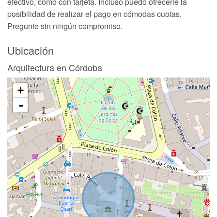
efectivo, como con tarjeta. Incluso puedo ofrecerle la
posibilidad de realizar el pago en cómodas cuotas.
Pregunte sin ningún compromiso.
Ubicación
Arquitectura en Córdoba
+
-