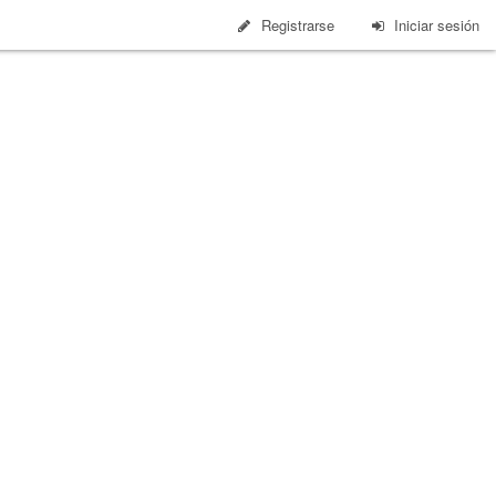
Registrarse
Iniciar sesión