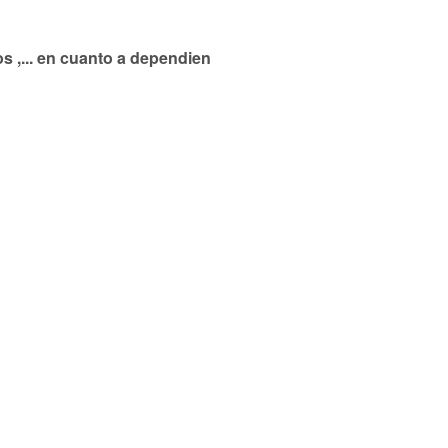
s ,... en cuanto a dependien