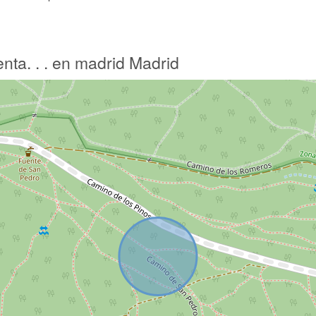
enta. . . en madrid Madrid