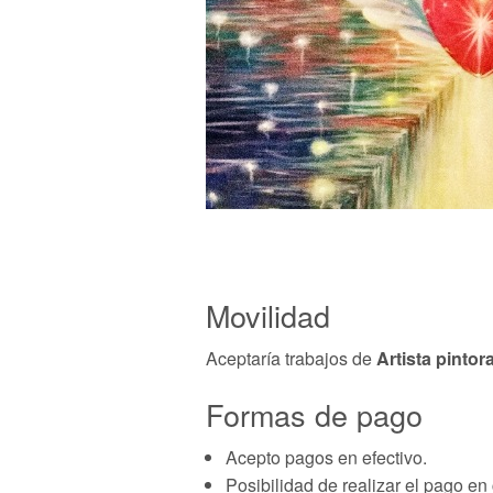
Movilidad
Aceptaría trabajos de
Artista pintora
Formas de pago
Acepto pagos en efectivo.
Posibilidad de realizar el pago e