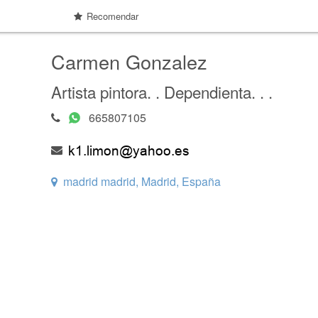
Recomendar
Carmen Gonzalez
Artista pintora. . Dependienta. . .
665807105
madrid madrid, Madrid, España