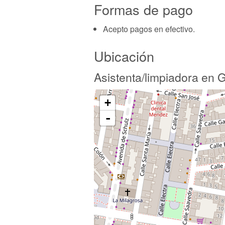
Formas de pago
Acepto pagos en efectivo.
Ubicación
Asistenta/limpiadora en G
+
-