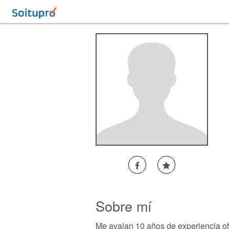
Sobre mí
Me avalan 10 años de experiencia ofr