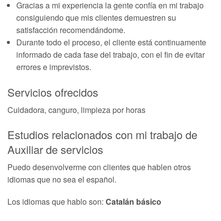
Gracias a mi experiencia la gente confía en mi trabajo
consiguiendo que mis clientes demuestren su
satisfacción recomendándome.
Durante todo el proceso, el cliente está continuamente
informado de cada fase del trabajo, con el fin de evitar
errores e imprevistos.
Servicios ofrecidos
Cuidadora, canguro, limpieza por horas
Estudios relacionados con mi trabajo de
Auxiliar de servicios
Puedo desenvolverme con clientes que hablen otros
idiomas que no sea el español.
Los idiomas que hablo son:
Catalán básico