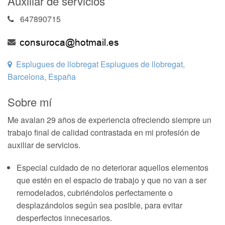
Auxiliar de servicios
647890715
Esplugues de llobregat Esplugues de llobregat,
Barcelona, España
Sobre mí
Me avalan 29 años de experiencia ofreciendo siempre un
trabajo final de calidad contrastada en mi profesión de
auxiliar de servicios.
Especial cuidado de no deteriorar aquellos elementos
que estén en el espacio de trabajo y que no van a ser
remodelados, cubriéndolos perfectamente o
desplazándolos según sea posible, para evitar
desperfectos innecesarios.