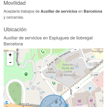
Movilidad
Aceptaría trabajos de
Auxiliar de servicios
en
Barcelona
y cercanías.
Ubicación
Auxiliar de servicios en Esplugues de llobregat
Barcelona
+
-