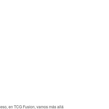
r eso, en TCG Fusion, vamos más allá