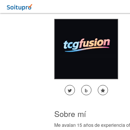
b
Sobre mí
Me avalan 15 años de experiencia ofr