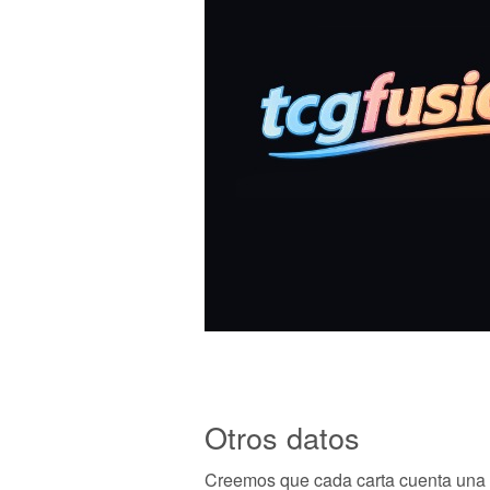
Otros datos
Creemos que cada carta cuenta una h