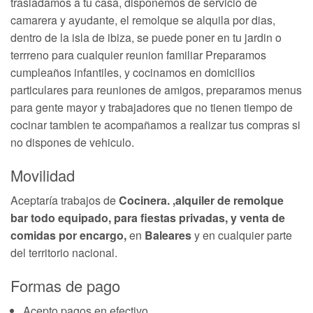
trasladamos a tu casa, disponemos de servicio de
camarera y ayudante, el remolque se alquila por dias,
dentro de la isla de ibiza, se puede poner en tu jardin o
terrreno para cualquier reunion familiar Preparamos
cumpleaños infantiles, y cocinamos en domicilios
particulares para reuniones de amigos, preparamos menus
para gente mayor y trabajadores que no tienen tiempo de
cocinar tambien te acompañamos a realizar tus compras si
no dispones de vehiculo.
Movilidad
Aceptaría trabajos de
Cocinera. ,alquiler de remolque
bar todo equipado, para fiestas privadas, y venta de
comidas por encargo,
en
Baleares
y en cualquier parte
del territorio nacional.
Formas de pago
Acepto pagos en efectivo.