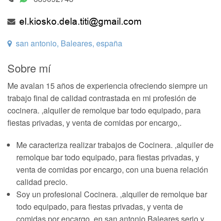
san antonio, Baleares, españa
Sobre mí
Me avalan 15 años de experiencia ofreciendo siempre un
trabajo final de calidad contrastada en mi profesión de
cocinera. ,alquiler de remolque bar todo equipado, para
fiestas privadas, y venta de comidas por encargo,.
Me caracteriza realizar trabajos de Cocinera. ,alquiler de
remolque bar todo equipado, para fiestas privadas, y
venta de comidas por encargo, con una buena relación
calidad precio.
Soy un profesional Cocinera. ,alquiler de remolque bar
todo equipado, para fiestas privadas, y venta de
comidas por encargo, en san antonio Baleares serio y