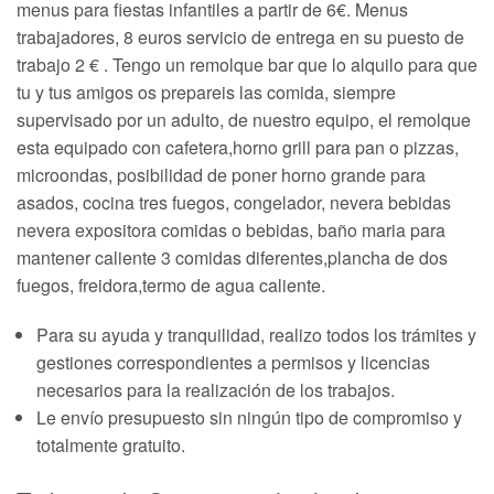
menus para fiestas infantiles a partir de 6€. Menus
trabajadores, 8 euros servicio de entrega en su puesto de
trabajo 2 € . Tengo un remolque bar que lo alquilo para que
tu y tus amigos os prepareis las comida, siempre
supervisado por un adulto, de nuestro equipo, el remolque
esta equipado con cafetera,horno grill para pan o pizzas,
microondas, posibilidad de poner horno grande para
asados, cocina tres fuegos, congelador, nevera bebidas
nevera expositora comidas o bebidas, baño maria para
mantener caliente 3 comidas diferentes,plancha de dos
fuegos, freidora,termo de agua caliente.
Para su ayuda y tranquilidad, realizo todos los trámites y
gestiones correspondientes a permisos y licencias
necesarios para la realización de los trabajos.
Le envío presupuesto sin ningún tipo de compromiso y
totalmente gratuito.