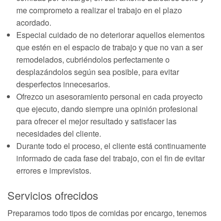
me comprometo a realizar el trabajo en el plazo
acordado.
Especial cuidado de no deteriorar aquellos elementos
que estén en el espacio de trabajo y que no van a ser
remodelados, cubriéndolos perfectamente o
desplazándolos según sea posible, para evitar
desperfectos innecesarios.
Ofrezco un asesoramiento personal en cada proyecto
que ejecuto, dando siempre una opinión profesional
para ofrecer el mejor resultado y satisfacer las
necesidades del cliente.
Durante todo el proceso, el cliente está continuamente
informado de cada fase del trabajo, con el fin de evitar
errores e imprevistos.
Servicios ofrecidos
Preparamos todo tipos de comidas por encargo, tenemos