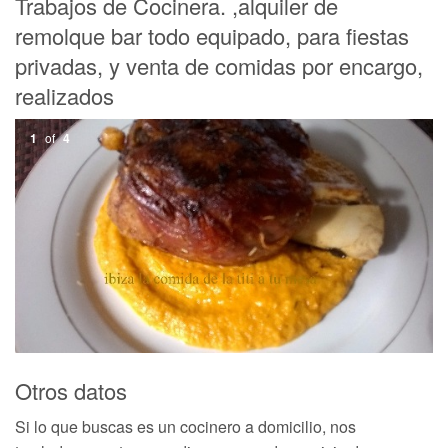
Trabajos de Cocinera. ,alquiler de
remolque bar todo equipado, para fiestas
privadas, y venta de comidas por encargo,
realizados
1
of
4
Otros datos
Si lo que buscas es un cocinero a domicilio, nos