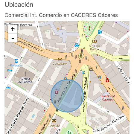
Ubicación
Comercial int. Comercio en CACERES Cáceres
+
-