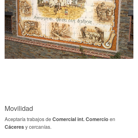
Movilidad
Aceptaría trabajos de
Comercial int. Comercio
en
Cáceres
y cercanías.