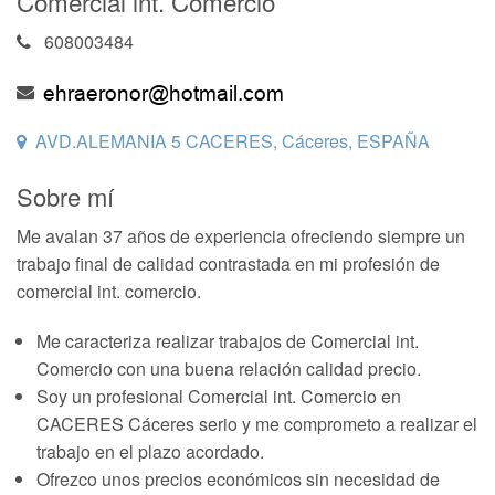
Comercial int. Comercio
608003484
AVD.ALEMANIA 5 CACERES, Cáceres, ESPAÑA
Sobre mí
Me avalan 37 años de experiencia ofreciendo siempre un
trabajo final de calidad contrastada en mi profesión de
comercial int. comercio.
Me caracteriza realizar trabajos de Comercial int.
Comercio con una buena relación calidad precio.
Soy un profesional Comercial int. Comercio en
CACERES Cáceres serio y me comprometo a realizar el
trabajo en el plazo acordado.
Ofrezco unos precios económicos sin necesidad de