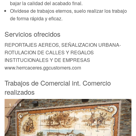
bajar la calidad del acabado final.
Olvídese de trabajos eternos, suelo realizar los trabajo
de forma rápida y eficaz.
Servicios ofrecidos
REPORTAJES AEREOS, SEÑALIZACION URBANA-
ROTULACION DE CALLES Y REGALOS
INSTITUCIONALES Y DE EMPRESAS
www.herrcaceres.ggcustomers.com
Trabajos de Comercial int. Comercio
realizados
1
of
3