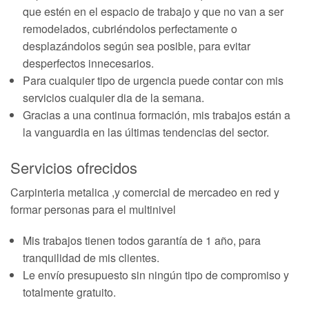
que estén en el espacio de trabajo y que no van a ser
remodelados, cubriéndolos perfectamente o
desplazándolos según sea posible, para evitar
desperfectos innecesarios.
Para cualquier tipo de urgencia puede contar con mis
servicios cualquier dia de la semana.
Gracias a una continua formación, mis trabajos están a
la vanguardia en las últimas tendencias del sector.
Servicios ofrecidos
Carpinteria metalica ,y comercial de mercadeo en red y
formar personas para el multinivel
Mis trabajos tienen todos garantía de 1 año, para
tranquilidad de mis clientes.
Le envío presupuesto sin ningún tipo de compromiso y
totalmente gratuito.