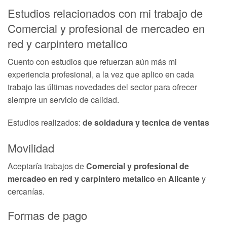
Estudios relacionados con mi trabajo de
Comercial y profesional de mercadeo en
red y carpintero metalico
Cuento con estudios que refuerzan aún más mi
experiencia profesional, a la vez que aplico en cada
trabajo las últimas novedades del sector para ofrecer
siempre un servicio de calidad.
Estudios realizados:
de soldadura y tecnica de ventas
Movilidad
Aceptaría trabajos de
Comercial y profesional de
mercadeo en red y carpintero metalico
en
Alicante
y
cercanías.
Formas de pago