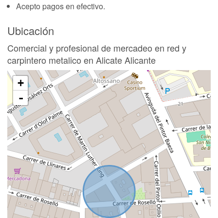
Acepto pagos en efectivo.
Ubicación
Comercial y profesional de mercadeo en red y
carpintero metalico en Alicate Alicante
+
-