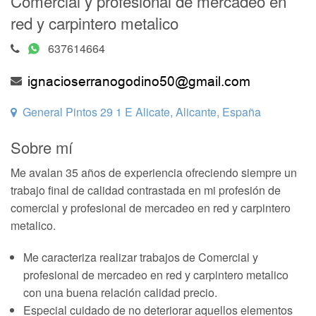
Comercial y profesional de mercadeo en
red y carpintero metalico
637614664
General Pintos 29 1 E Alicate, Alicante, España
Sobre mí
Me avalan 35 años de experiencia ofreciendo siempre un
trabajo final de calidad contrastada en mi profesión de
comercial y profesional de mercadeo en red y carpintero
metalico.
Me caracteriza realizar trabajos de Comercial y
profesional de mercadeo en red y carpintero metalico
con una buena relación calidad precio.
Especial cuidado de no deteriorar aquellos elementos