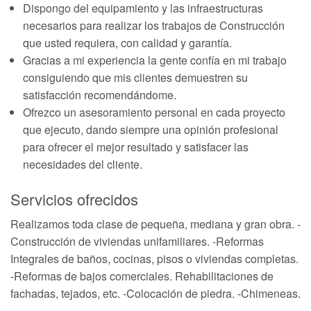
Dispongo del equipamiento y las infraestructuras
necesarios para realizar los trabajos de Construcción
que usted requiera, con calidad y garantía.
Gracias a mi experiencia la gente confía en mi trabajo
consiguiendo que mis clientes demuestren su
satisfacción recomendándome.
Ofrezco un asesoramiento personal en cada proyecto
que ejecuto, dando siempre una opinión profesional
para ofrecer el mejor resultado y satisfacer las
necesidades del cliente.
Servicios ofrecidos
Realizamos toda clase de pequeña, mediana y gran obra. -
Construcción de viviendas unifamiliares. -Reformas
Integrales de baños, cocinas, pisos o viviendas completas.
-Reformas de bajos comerciales. Rehabilitaciones de
fachadas, tejados, etc. -Colocación de piedra. -Chimeneas.