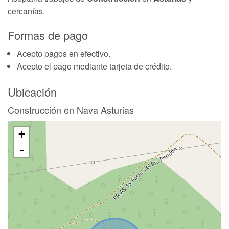
cercanías.
Formas de pago
Acepto pagos en efectivo.
Acepto el pago mediante tarjeta de crédito.
Ubicación
Construcción en Nava Asturias
+
-