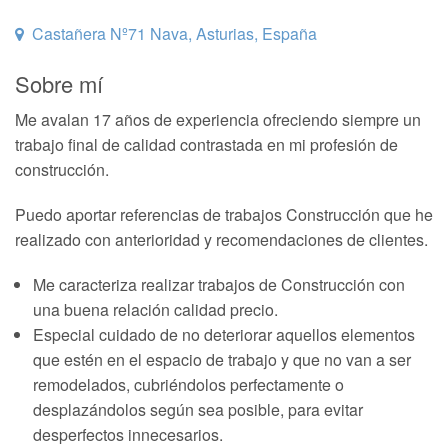
Castañera Nº71 Nava, Asturias, España
Sobre mí
Me avalan 17 años de experiencia ofreciendo siempre un
trabajo final de calidad contrastada en mi profesión de
construcción.
Puedo aportar referencias de trabajos Construcción que he
realizado con anterioridad y recomendaciones de clientes.
Me caracteriza realizar trabajos de Construcción con
una buena relación calidad precio.
Especial cuidado de no deteriorar aquellos elementos
que estén en el espacio de trabajo y que no van a ser
remodelados, cubriéndolos perfectamente o
desplazándolos según sea posible, para evitar
desperfectos innecesarios.