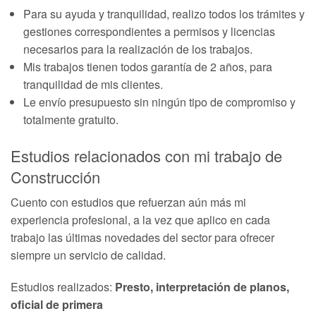
Para su ayuda y tranquilidad, realizo todos los trámites y
gestiones correspondientes a permisos y licencias
necesarios para la realización de los trabajos.
Mis trabajos tienen todos garantía de 2 años, para
tranquilidad de mis clientes.
Le envío presupuesto sin ningún tipo de compromiso y
totalmente gratuito.
Estudios relacionados con mi trabajo de
Construcción
Cuento con estudios que refuerzan aún más mi
experiencia profesional, a la vez que aplico en cada
trabajo las últimas novedades del sector para ofrecer
siempre un servicio de calidad.
Estudios realizados:
Presto, interpretación de planos,
oficial de primera