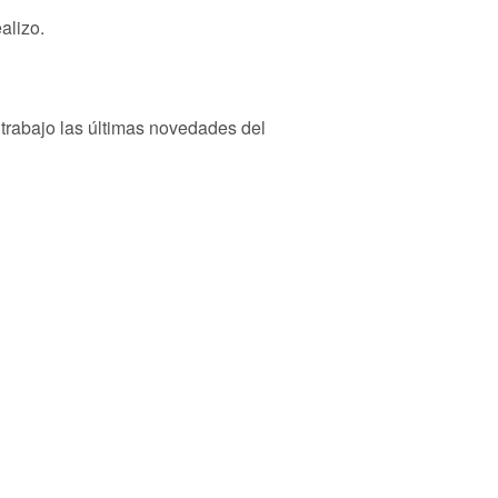
alizo.
 trabajo las últimas novedades del