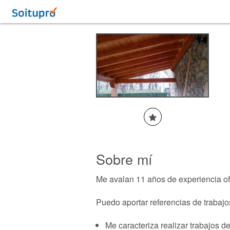
Sobre mí
Me avalan 11 años de experiencia ofr
Puedo aportar referencias de trabajo
Me caracteriza realizar trabajos d