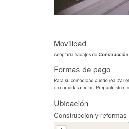
Movilidad
Aceptaría trabajos de
Construcción
Formas de pago
Para su comodidad puede realizar el p
en cómodas cuotas. Pregunte sin n
Ubicación
Construcción y reformas