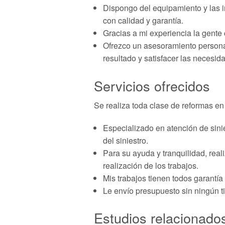
Dispongo del equipamiento y las in
con calidad y garantía.
Gracias a mi experiencia la gente
Ofrezco un asesoramiento personal
resultado y satisfacer las necesida
Servicios ofrecidos
Se realiza toda clase de reformas en
Especializado en atención de sini
del siniestro.
Para su ayuda y tranquilidad, real
realización de los trabajos.
Mis trabajos tienen todos garantía
Le envío presupuesto sin ningún t
Estudios relacionado