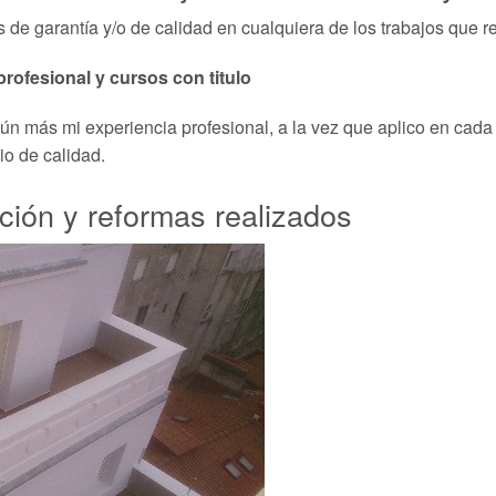
s de garantía y/o de calidad en cualquiera de los trabajos que re
profesional y cursos con titulo
n más mi experiencia profesional, a la vez que aplico en cada
io de calidad.
ción y reformas realizados