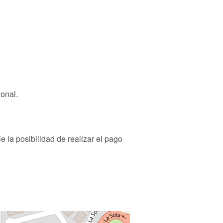
ional.
e la posibilidad de realizar el pago