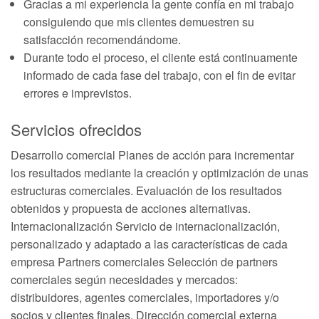
Gracias a mi experiencia la gente confía en mi trabajo
consiguiendo que mis clientes demuestren su
satisfacción recomendándome.
Durante todo el proceso, el cliente está continuamente
informado de cada fase del trabajo, con el fin de evitar
errores e imprevistos.
Servicios ofrecidos
Desarrollo comercial Planes de acción para incrementar
los resultados mediante la creación y optimización de unas
estructuras comerciales. Evaluación de los resultados
obtenidos y propuesta de acciones alternativas.
Internacionalización Servicio de internacionalización,
personalizado y adaptado a las características de cada
empresa Partners comerciales Selección de partners
comerciales según necesidades y mercados:
distribuidores, agentes comerciales, importadores y/o
socios y clientes finales. Dirección comercial externa