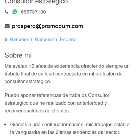
Consultor estrategico
666737130
Barcelona, Barcelona, España
Sobre mí
Me avalan 15 años de experiencia ofreciendo siempre un
trabajo final de calidad contrastada en mi profesión de
consultor estrategico.
Puedo aportar referencias de trabajos Consultor
estrategico que he realizado con anterioridad y
recomendaciones de clientes.
Gracias a una continua formación, mis trabajos están a
la vanguardia en las últimas tendencias del sector.