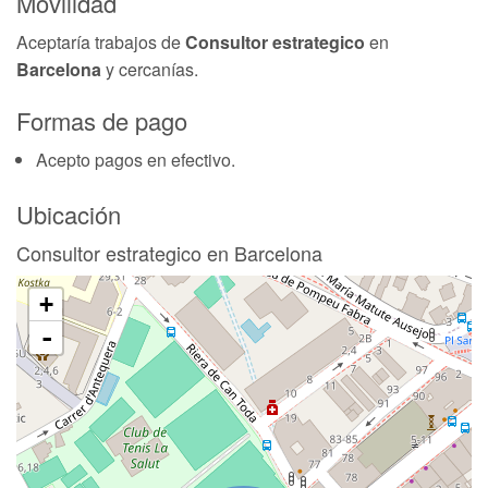
Movilidad
Aceptaría trabajos de
Consultor estrategico
en
Barcelona
y cercanías.
Formas de pago
Acepto pagos en efectivo.
Ubicación
Consultor estrategico en Barcelona
+
-