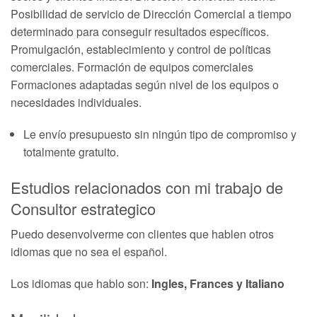
Posibilidad de servicio de Dirección Comercial a tiempo
determinado para conseguir resultados específicos.
Promulgación, establecimiento y control de políticas
comerciales. Formación de equipos comerciales
Formaciones adaptadas según nivel de los equipos o
necesidades individuales.
Le envío presupuesto sin ningún tipo de compromiso y
totalmente gratuito.
Estudios relacionados con mi trabajo de
Consultor estrategico
Puedo desenvolverme con clientes que hablen otros
idiomas que no sea el español.
Los idiomas que hablo son:
Ingles, Frances y Italiano