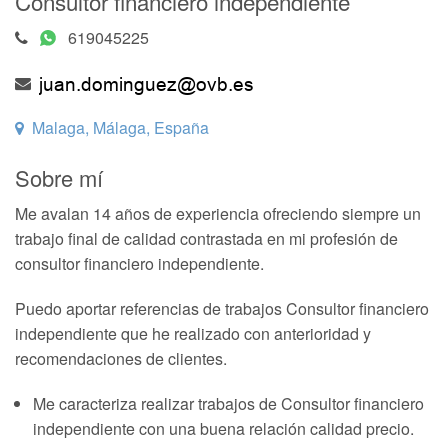
Consultor financiero independiente
619045225
Malaga, Málaga, España
Sobre mí
Me avalan 14 años de experiencia ofreciendo siempre un
trabajo final de calidad contrastada en mi profesión de
consultor financiero independiente.
Puedo aportar referencias de trabajos Consultor financiero
independiente que he realizado con anterioridad y
recomendaciones de clientes.
Me caracteriza realizar trabajos de Consultor financiero
independiente con una buena relación calidad precio.