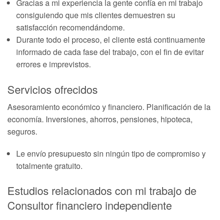
Gracias a mi experiencia la gente confía en mi trabajo
consiguiendo que mis clientes demuestren su
satisfacción recomendándome.
Durante todo el proceso, el cliente está continuamente
informado de cada fase del trabajo, con el fin de evitar
errores e imprevistos.
Servicios ofrecidos
Asesoramiento económico y financiero. Planificación de la
economía. Inversiones, ahorros, pensiones, hipoteca,
seguros.
Le envío presupuesto sin ningún tipo de compromiso y
totalmente gratuito.
Estudios relacionados con mi trabajo de
Consultor financiero independiente