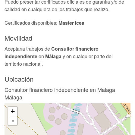
Puedo presentar certificados oficiales de garantía y/o de
calidad en cualquiera de los trabajos que realizo.
Certificados disponibles:
Master Icea
Movilidad
Aceptaría trabajos de
Consultor financiero
independiente
en
Málaga
y en cualquier parte del
territorio nacional.
Ubicación
Consultor financiero independiente en Malaga
Málaga
+
-