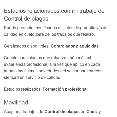
Estudios relacionados con mi trabajo de
Control de plagas
Puedo presentar certificados oficiales de garantía y/o de
calidad en cualquiera de los trabajos que realizo.
Certificados disponibles:
Controlador plaguicidas
Cuento con estudios que refuerzan aún más mi
experiencia profesional, a la vez que aplico en cada
trabajo las últimas novedades del sector para ofrecer
siempre un servicio de calidad.
Estudios realizados:
Formación profesional
Movilidad
Aceptaría trabajos de
Control de plagas
en
Cádiz
y