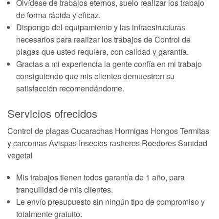
Olvídese de trabajos eternos, suelo realizar los trabajo
de forma rápida y eficaz.
Dispongo del equipamiento y las infraestructuras
necesarios para realizar los trabajos de Control de
plagas que usted requiera, con calidad y garantía.
Gracias a mi experiencia la gente confía en mi trabajo
consiguiendo que mis clientes demuestren su
satisfacción recomendándome.
Servicios ofrecidos
Control de plagas Cucarachas Hormigas Hongos Termitas
y carcomas Avispas Insectos rastreros Roedores Sanidad
vegetal
Mis trabajos tienen todos garantía de 1 año, para
tranquilidad de mis clientes.
Le envío presupuesto sin ningún tipo de compromiso y
totalmente gratuito.