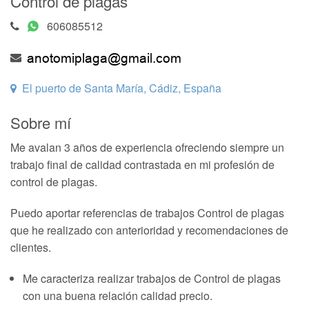
Control de plagas
606085512
El puerto de Santa María, Cádiz, España
Sobre mí
Me avalan 3 años de experiencia ofreciendo siempre un
trabajo final de calidad contrastada en mi profesión de
control de plagas.
Puedo aportar referencias de trabajos Control de plagas
que he realizado con anterioridad y recomendaciones de
clientes.
Me caracteriza realizar trabajos de Control de plagas
con una buena relación calidad precio.