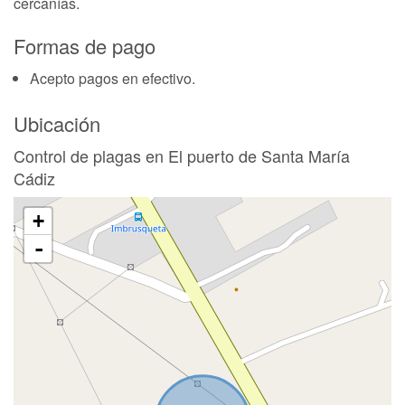
cercanías.
Formas de pago
Acepto pagos en efectivo.
Ubicación
Control de plagas en El puerto de Santa María
Cádiz
+
-