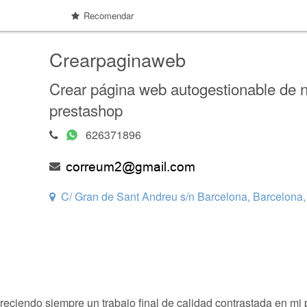
Recomendar
Crearpaginaweb
Crear página web autogestionable de 
prestashop
626371896
C/ Gran de Sant Andreu s/n Barcelona, Barcelona
eciendo siempre un trabajo final de calidad contrastada en mi