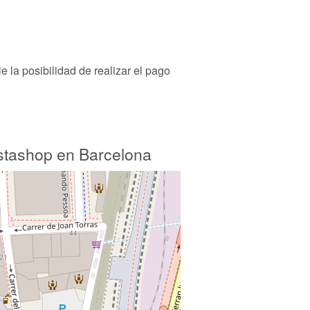
e la posibilidad de realizar el pago
stashop en Barcelona