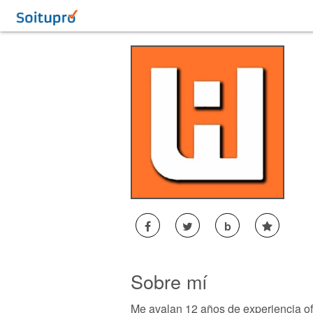
b
Sobre mí
Me avalan 12 años de experiencia ofr