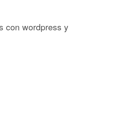
s con wordpress y