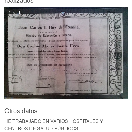
1
of
1
Otros datos
HE TRABAJADO EN VARIOS HOSPITALES Y
CENTROS DE SALUD PÚBLICOS.