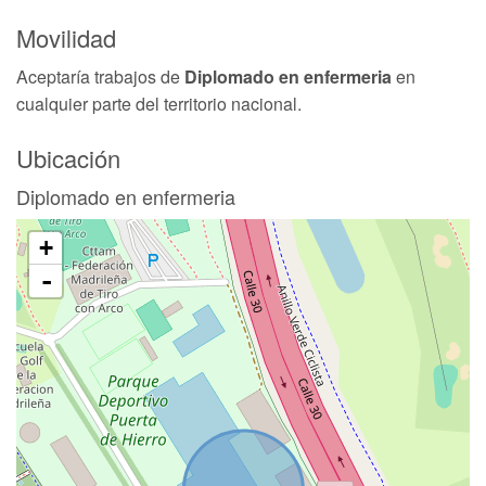
Movilidad
Aceptaría trabajos de
Diplomado en enfermeria
en
cualquier parte del territorio nacional.
Ubicación
Diplomado en enfermeria
+
-