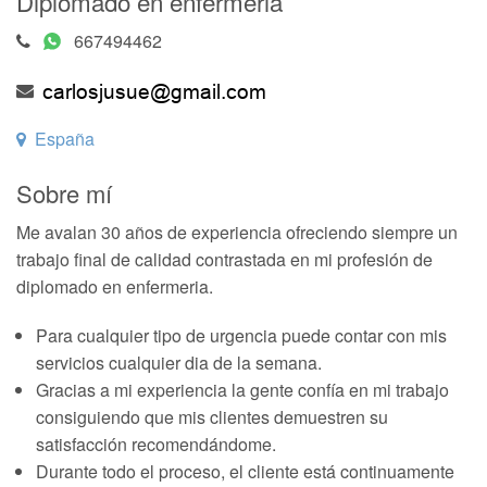
Diplomado en enfermeria
667494462
España
Sobre mí
Me avalan 30 años de experiencia ofreciendo siempre un
trabajo final de calidad contrastada en mi profesión de
diplomado en enfermeria.
Para cualquier tipo de urgencia puede contar con mis
servicios cualquier dia de la semana.
Gracias a mi experiencia la gente confía en mi trabajo
consiguiendo que mis clientes demuestren su
satisfacción recomendándome.
Durante todo el proceso, el cliente está continuamente