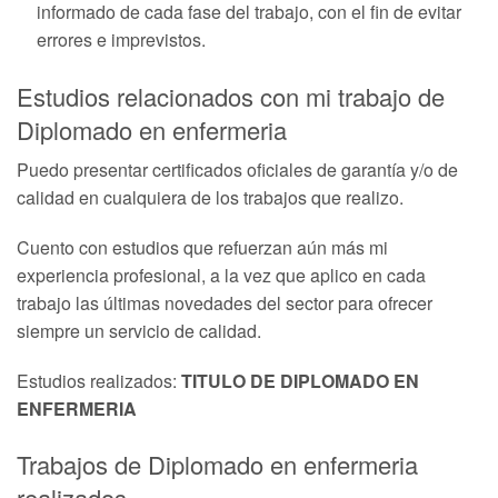
informado de cada fase del trabajo, con el fin de evitar
errores e imprevistos.
Estudios relacionados con mi trabajo de
Diplomado en enfermeria
Puedo presentar certificados oficiales de garantía y/o de
calidad en cualquiera de los trabajos que realizo.
Cuento con estudios que refuerzan aún más mi
experiencia profesional, a la vez que aplico en cada
trabajo las últimas novedades del sector para ofrecer
siempre un servicio de calidad.
Estudios realizados:
TITULO DE DIPLOMADO EN
ENFERMERIA
Trabajos de Diplomado en enfermeria
realizados