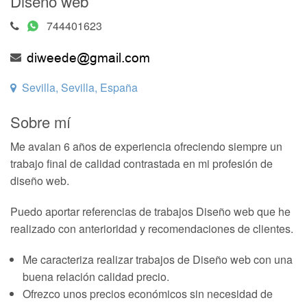
Diseño web
744401623
Sevilla, Sevilla, España
Sobre mí
Me avalan 6 años de experiencia ofreciendo siempre un
trabajo final de calidad contrastada en mi profesión de
diseño web.
Puedo aportar referencias de trabajos Diseño web que he
realizado con anterioridad y recomendaciones de clientes.
Me caracteriza realizar trabajos de Diseño web con una
buena relación calidad precio.
Ofrezco unos precios económicos sin necesidad de