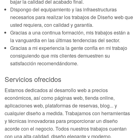
bajar la calidad del acabado final.
Dispongo del equipamiento y las infraestructuras
necesarios para realizar los trabajos de Diseño web que
usted requiera, con calidad y garantía.
Gracias a una continua formación, mis trabajos están a
la vanguardia en las últimas tendencias del sector.
Gracias a mi experiencia la gente confía en mi trabajo
consiguiendo que mis clientes demuestren su
satisfacción recomendándome.
Servicios ofrecidos
Estamos dedicados al desarrollo web a precios
económicos, así como páginas web, tienda online,
aplicaciones web, plataformas de reservas, blog... y
cualquier diseño a medida. Trabajamos con herramientas
y técnicas innovadoras para proporcionar un diseño
acorde con el negocio. Todos nuestros trabajos cuentan
con una alta calidad, diseño elegante y moderno,