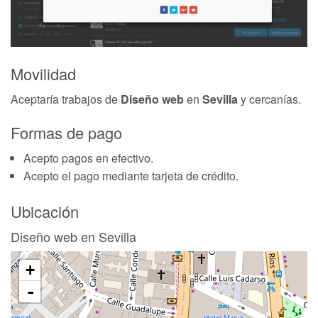
Movilidad
Aceptaría trabajos de
Diseño web
en
Sevilla
y cercanías.
Formas de pago
Acepto pagos en efectivo.
Acepto el pago mediante tarjeta de crédito.
Ubicación
Diseño web en Sevilla
+
-