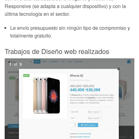
Responsive (se adapta a cualquier dispositivo) y con la
última tecnología en el sector.
Le envío presupuesto sin ningún tipo de compromiso y
totalmente gratuito.
Trabajos de Diseño web realizados
1
of
3