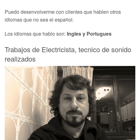
Puedo desenvolverme con clientes que hablen otros
idiomas que no sea el español.
Los idiomas que hablo son:
Ingles y Portugues
Trabajos de Electricista, tecnico de sonido
realizados
1
of
1