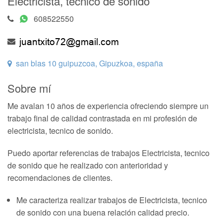
Electricista, tecnico de sonido
608522550
san blas 10 guipuzcoa, Gipuzkoa, españa
Sobre mí
Me avalan 10 años de experiencia ofreciendo siempre un
trabajo final de calidad contrastada en mi profesión de
electricista, tecnico de sonido.
Puedo aportar referencias de trabajos Electricista, tecnico
de sonido que he realizado con anterioridad y
recomendaciones de clientes.
Me caracteriza realizar trabajos de Electricista, tecnico
de sonido con una buena relación calidad precio.