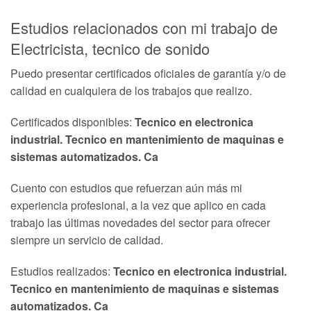
Estudios relacionados con mi trabajo de
Electricista, tecnico de sonido
Puedo presentar certificados oficiales de garantía y/o de
calidad en cualquiera de los trabajos que realizo.
Certificados disponibles:
Tecnico en electronica
industrial. Tecnico en mantenimiento de maquinas e
sistemas automatizados. Ca
Cuento con estudios que refuerzan aún más mi
experiencia profesional, a la vez que aplico en cada
trabajo las últimas novedades del sector para ofrecer
siempre un servicio de calidad.
Estudios realizados:
Tecnico en electronica industrial.
Tecnico en mantenimiento de maquinas e sistemas
automatizados. Ca