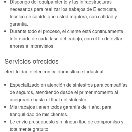
Dispongo del equipamiento y las infraestructuras
necesarios para realizar los trabajos de Electricista,
tecnico de sonido que usted requiera, con calidad y
garantía.
Durante todo el proceso, el cliente está continuamente
informado de cada fase del trabajo, con el fin de evitar
errores e imprevistos.
Servicios ofrecidos
electricidad e electronica domestica e industrial
Especializado en atención de siniestros para compañías
de seguros, atendiendo desde el primer momento al
asegurado hasta el final del siniestro.
Mis trabajos tienen todos garantía de 1 año, para
tranquilidad de mis clientes.
Le envío presupuesto sin ningún tipo de compromiso y
totalmente gratuito.