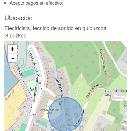
Acepto pagos en efectivo.
Ubicación
Electricista, tecnico de sonido en guipuzcoa
Gipuzkoa
+
-