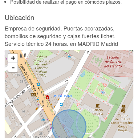
Posibilidad de realizar el pago en cómodos plazos.
Ubicación
Empresa de seguridad. Puertas acorazadas,
bombillos de seguridad y cajas fuertes fichet.
Servicio técnico 24 horas. en MADRID Madrid
+
-