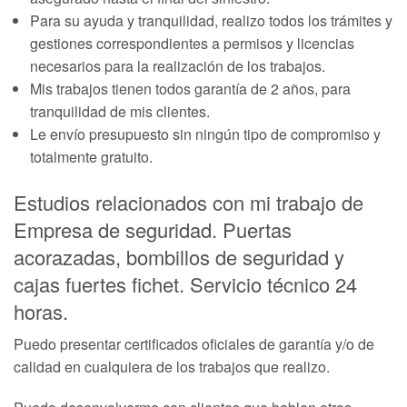
Para su ayuda y tranquilidad, realizo todos los trámites y
gestiones correspondientes a permisos y licencias
necesarios para la realización de los trabajos.
Mis trabajos tienen todos garantía de 2 años, para
tranquilidad de mis clientes.
Le envío presupuesto sin ningún tipo de compromiso y
totalmente gratuito.
Estudios relacionados con mi trabajo de
Empresa de seguridad. Puertas
acorazadas, bombillos de seguridad y
cajas fuertes fichet. Servicio técnico 24
horas.
Puedo presentar certificados oficiales de garantía y/o de
calidad en cualquiera de los trabajos que realizo.