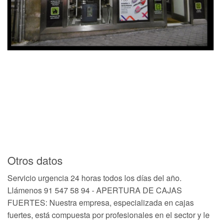
Otros datos
Servicio urgencia 24 horas todos los días del año.
Llámenos 91 547 58 94 - APERTURA DE CAJAS
FUERTES: Nuestra empresa, especializada en cajas
fuertes, está compuesta por profesionales en el sector y le