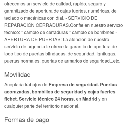
ofrecemos un servicio de calidad, rápido, seguro y
garantizado de apertura de cajas fuertes, numéricas, de
teclado o mecánicas con dial. - SERVICIO DE
REPARACIÓN CERRADURAS.Confie en nuestro servicio
técnico: * cambio de cerraduras * cambio de bombines -
APERTURA DE PUERTAS: La atención de nuestro
servicio de urgencia le ofrece la garantía de apertura de
todo tipo de puertas blindadas, de seguridad, ignífugas,
puertas normales, puertas de armarios de seguridad...etc.
Movilidad
Aceptaría trabajos de
Empresa de seguridad. Puertas
acorazadas, bombillos de seguridad y cajas fuertes
fichet. Servicio técnico 24 horas.
en
Madrid
y en
cualquier parte del territorio nacional.
Formas de pago