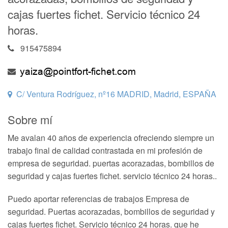
cajas fuertes fichet. Servicio técnico 24
horas.
915475894
C/ Ventura Rodríguez, nº16 MADRID, Madrid, ESPAÑA
Sobre mí
Me avalan 40 años de experiencia ofreciendo siempre un
trabajo final de calidad contrastada en mi profesión de
empresa de seguridad. puertas acorazadas, bombillos de
seguridad y cajas fuertes fichet. servicio técnico 24 horas..
Puedo aportar referencias de trabajos Empresa de
seguridad. Puertas acorazadas, bombillos de seguridad y
cajas fuertes fichet. Servicio técnico 24 horas. que he