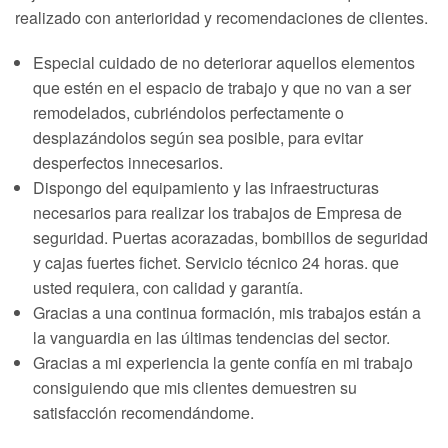
realizado con anterioridad y recomendaciones de clientes.
Especial cuidado de no deteriorar aquellos elementos
que estén en el espacio de trabajo y que no van a ser
remodelados, cubriéndolos perfectamente o
desplazándolos según sea posible, para evitar
desperfectos innecesarios.
Dispongo del equipamiento y las infraestructuras
necesarios para realizar los trabajos de Empresa de
seguridad. Puertas acorazadas, bombillos de seguridad
y cajas fuertes fichet. Servicio técnico 24 horas. que
usted requiera, con calidad y garantía.
Gracias a una continua formación, mis trabajos están a
la vanguardia en las últimas tendencias del sector.
Gracias a mi experiencia la gente confía en mi trabajo
consiguiendo que mis clientes demuestren su
satisfacción recomendándome.