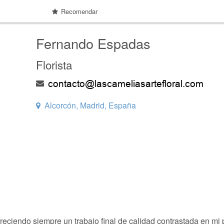
Recomendar
Fernando Espadas
Florista
Alcorcón, Madrid, España
eciendo siempre un trabajo final de calidad contrastada en mi pr