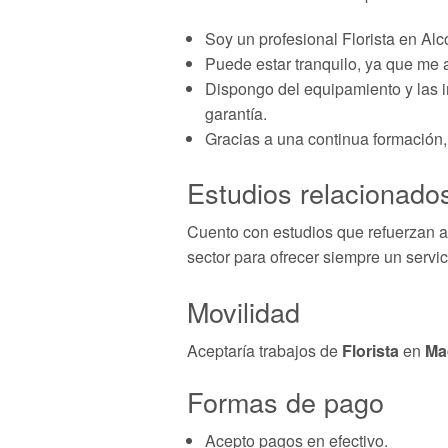
Soy un profesional Florista en Alc
Puede estar tranquilo, ya que me 
Dispongo del equipamiento y las in
garantía.
Gracias a una continua formación, 
Estudios relacionados
Cuento con estudios que refuerzan aú
sector para ofrecer siempre un servic
Movilidad
Aceptaría trabajos de
Florista
en
Ma
Formas de pago
Acepto pagos en efectivo.