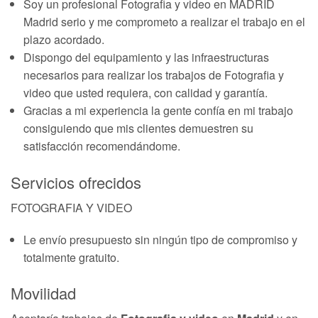
Soy un profesional Fotografia y video en MADRID
Madrid serio y me comprometo a realizar el trabajo en el
plazo acordado.
Dispongo del equipamiento y las infraestructuras
necesarios para realizar los trabajos de Fotografia y
video que usted requiera, con calidad y garantía.
Gracias a mi experiencia la gente confía en mi trabajo
consiguiendo que mis clientes demuestren su
satisfacción recomendándome.
Servicios ofrecidos
FOTOGRAFIA Y VIDEO
Le envío presupuesto sin ningún tipo de compromiso y
totalmente gratuito.
Movilidad