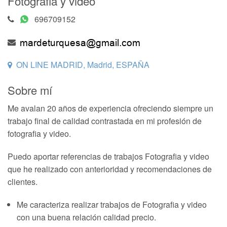
Fotografia y video
696709152
ON LINE MADRID, Madrid, ESPAÑA
Sobre mí
Me avalan 20 años de experiencia ofreciendo siempre un
trabajo final de calidad contrastada en mi profesión de
fotografia y video.
Puedo aportar referencias de trabajos Fotografia y video
que he realizado con anterioridad y recomendaciones de
clientes.
Me caracteriza realizar trabajos de Fotografia y video
con una buena relación calidad precio.