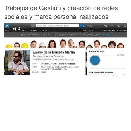
Trabajos de Gestión y creación de redes
sociales y marca personal realizados
1
of
4