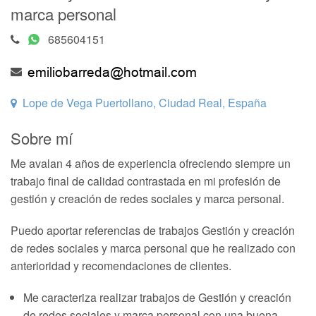
marca personal
685604151
Lope de Vega Puertollano, Ciudad Real, España
Sobre mí
Me avalan 4 años de experiencia ofreciendo siempre un
trabajo final de calidad contrastada en mi profesión de
gestión y creación de redes sociales y marca personal.
Puedo aportar referencias de trabajos Gestión y creación
de redes sociales y marca personal que he realizado con
anterioridad y recomendaciones de clientes.
Me caracteriza realizar trabajos de Gestión y creación
de redes sociales y marca personal con una buena