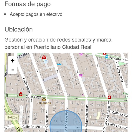
Formas de pago
Acepto pagos en efectivo.
Ubicación
Gestión y creación de redes sociales y marca
personal en Puertollano Ciudad Real
+
-