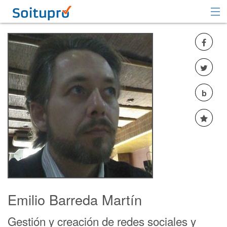
Recomendar
Registrarse
Iniciar sesión
b
Emilio Barreda Martín
Gestión y creación de redes sociales y