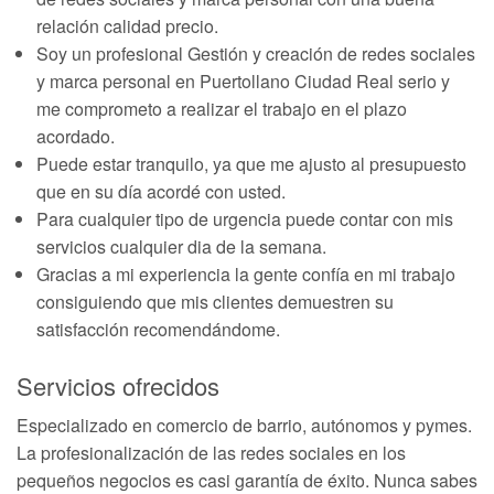
relación calidad precio.
Soy un profesional Gestión y creación de redes sociales
y marca personal en Puertollano Ciudad Real serio y
me comprometo a realizar el trabajo en el plazo
acordado.
Puede estar tranquilo, ya que me ajusto al presupuesto
que en su día acordé con usted.
Para cualquier tipo de urgencia puede contar con mis
servicios cualquier dia de la semana.
Gracias a mi experiencia la gente confía en mi trabajo
consiguiendo que mis clientes demuestren su
satisfacción recomendándome.
Servicios ofrecidos
Especializado en comercio de barrio, autónomos y pymes.
La profesionalización de las redes sociales en los
pequeños negocios es casi garantía de éxito. Nunca sabes