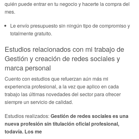
quién puede entrar en tu negocio y hacerte la compra del
mes.
Le envío presupuesto sin ningún tipo de compromiso y
totalmente gratuito.
Estudios relacionados con mi trabajo de
Gestión y creación de redes sociales y
marca personal
Cuento con estudios que refuerzan aún más mi
experiencia profesional, a la vez que aplico en cada
trabajo las últimas novedades del sector para ofrecer
siempre un servicio de calidad.
Estudios realizados:
Gestión de redes sociales es una
nueva profesión sin titulación oficial profesional,
todavía. Los me