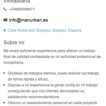
Inmobiliaria
+34660568671
Calle Roble 24C Badajoz, Badajoz, España
Sobre mí
Me avala suficiente experiencia para ofrecer un trabajo
final de calidad contrastada en mi actividad profesional de
inmobiliaria.
Olvídese de trabajos eternos, suelo realizar los trabajo
de forma rápida y eficaz.
Gracias a mi experiencia la gente confía en mi trabajo
consiguiendo que mis clientes demuestren su
satisfacción recomendándome.
Ofrezco un asesoramiento personal en cada proyecto