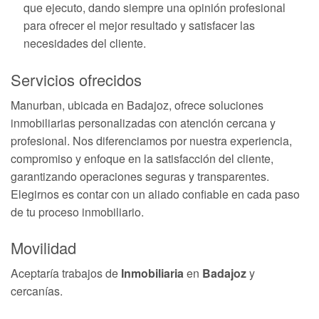
que ejecuto, dando siempre una opinión profesional
para ofrecer el mejor resultado y satisfacer las
necesidades del cliente.
Servicios ofrecidos
Manurban, ubicada en Badajoz, ofrece soluciones
inmobiliarias personalizadas con atención cercana y
profesional. Nos diferenciamos por nuestra experiencia,
compromiso y enfoque en la satisfacción del cliente,
garantizando operaciones seguras y transparentes.
Elegirnos es contar con un aliado confiable en cada paso
de tu proceso inmobiliario.
Movilidad
Aceptaría trabajos de
Inmobiliaria
en
Badajoz
y
cercanías.