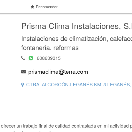
Recomendar
Prisma Clima Instalaciones, S.l
Instalaciones de climatización, calefac
fontanería, reformas
608639315
CTRA. ALCORCÓN-LEGANÉS KM. 3 LEGANÉS, 
ofrecer un trabajo final de calidad contrastada en mi actividad 