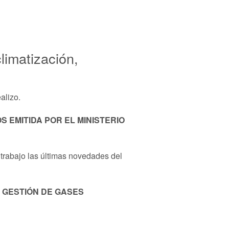
limatización,
alizo.
S EMITIDA POR EL MINISTERIO
 trabajo las últimas novedades del
Y GESTIÓN DE GASES