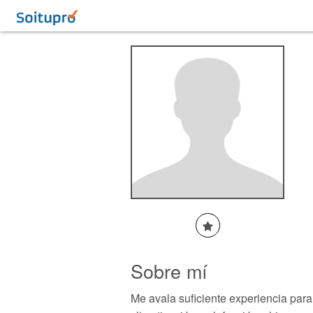
Sobre mí
Me avala suficiente experiencia para 