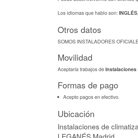
Los idiomas que hablo son:
INGLÉS
Otros datos
SOMOS INSTALADORES OFICIALE
Movilidad
Aceptaría trabajos de
Instalaciones 
Formas de pago
Acepto pagos en efectivo.
Ubicación
Instalaciones de climatiz
LEGANÉS Madrid