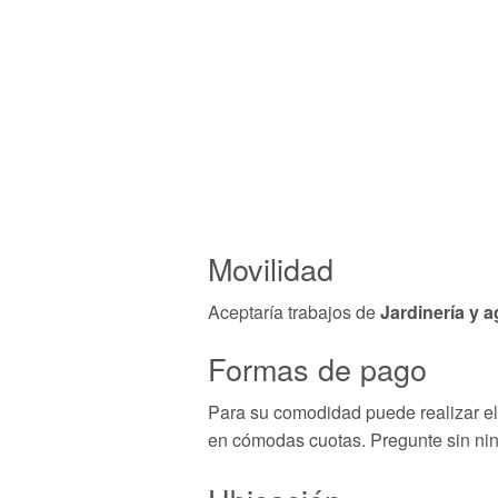
Movilidad
Aceptaría trabajos de
Jardinería y a
Formas de pago
Para su comodidad puede realizar el p
en cómodas cuotas. Pregunte sin n