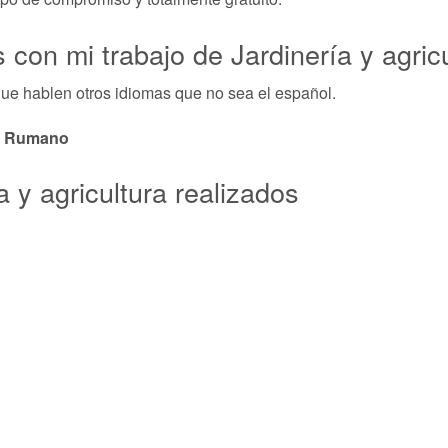
 con mi trabajo de Jardinería y agric
ue hablen otros idiomas que no sea el español.
, Rumano
a y agricultura realizados