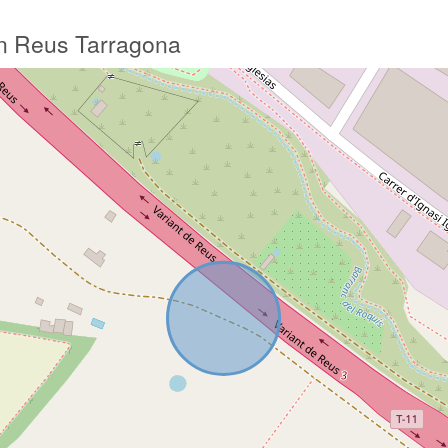
 en Reus Tarragona