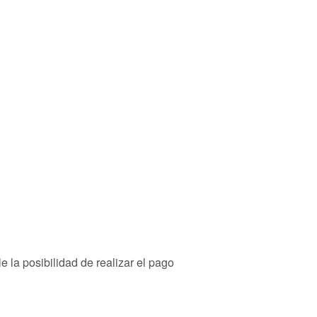
e la posibilidad de realizar el pago