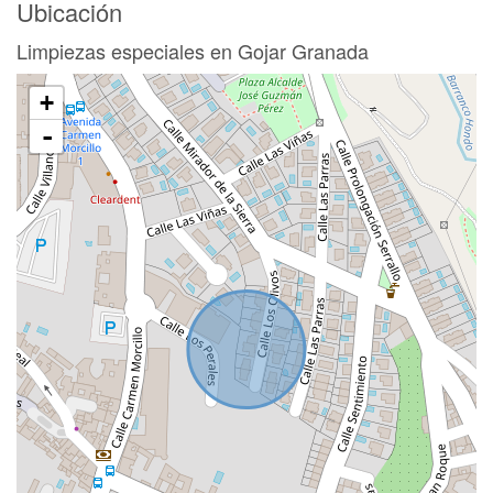
Ubicación
Limpiezas especiales en Gojar Granada
+
-