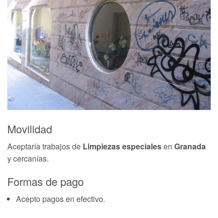
Movilidad
Aceptaría trabajos de
Limpiezas especiales
en
Granada
y cercanías.
Formas de pago
Acepto pagos en efectivo.