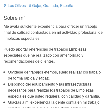
Los Olivos 16 Gojar, Granada, España
Sobre mí
Me avala suficiente experiencia para ofrecer un trabajo
final de calidad contrastada en mi actividad profesional de
limpiezas especiales.
Puedo aportar referencias de trabajos Limpiezas
especiales que he realizado con anterioridad y
recomendaciones de clientes.
Olvídese de trabajos eternos, suelo realizar los trabajo
de forma rápida y eficaz.
Dispongo del equipamiento y las infraestructuras
necesarios para realizar los trabajos de Limpiezas
especiales que usted requiera, con calidad y garantía.
Gracias a mi experiencia la gente confía en mi trabajo