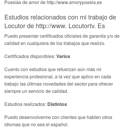
Poesías de amor de http://www.amorypoesia.es
Estudios relacionados con mi trabajo de
Locutor de http://www. Locutortv. Es
Puedo presentar certificados oficiales de garantía y/o de
calidad en cualquiera de los trabajos que realizo.
Certificados disponibles:
Varios
Cuento con estudios que refuerzan aún más mi
experiencia profesional, a la vez que aplico en cada
trabajo las últimas novedades del sector para ofrecer
siempre un servicio de calidad.
Estudios realizados:
Distintos
Puedo desenvolverme con clientes que hablen otros
idiomas que no sea el español.