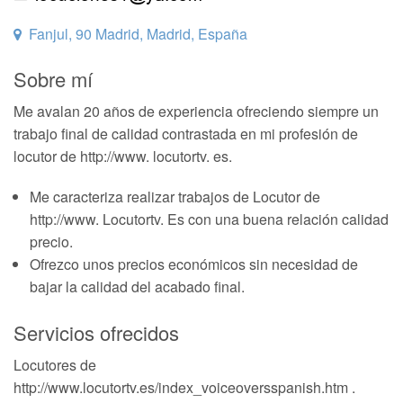
Fanjul, 90 Madrid, Madrid, España
Sobre mí
Me avalan 20 años de experiencia ofreciendo siempre un
trabajo final de calidad contrastada en mi profesión de
locutor de http://www. locutortv. es.
Me caracteriza realizar trabajos de Locutor de
http://www. Locutortv. Es con una buena relación calidad
precio.
Ofrezco unos precios económicos sin necesidad de
bajar la calidad del acabado final.
Servicios ofrecidos
Locutores de
http://www.locutortv.es/index_voiceoversspanish.htm .