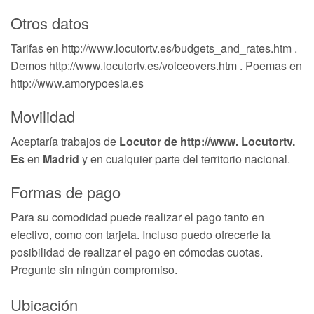
Otros datos
Tarifas en http://www.locutortv.es/budgets_and_rates.htm .
Demos http://www.locutortv.es/voiceovers.htm . Poemas en
http://www.amorypoesia.es
Movilidad
Aceptaría trabajos de
Locutor de http://www. Locutortv.
Es
en
Madrid
y en cualquier parte del territorio nacional.
Formas de pago
Para su comodidad puede realizar el pago tanto en
efectivo, como con tarjeta. Incluso puedo ofrecerle la
posibilidad de realizar el pago en cómodas cuotas.
Pregunte sin ningún compromiso.
Ubicación