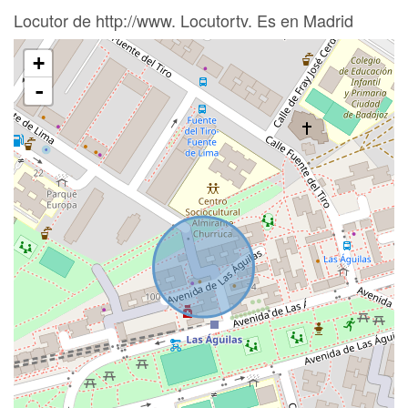
Locutor de http://www. Locutortv. Es en Madrid
+
-