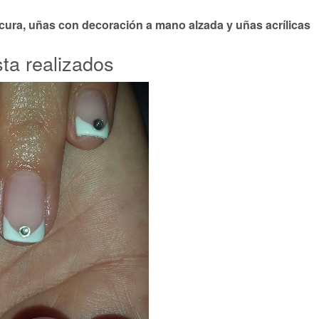
cura, uñas con decoración a mano alzada y uñas acrílicas
ta realizados