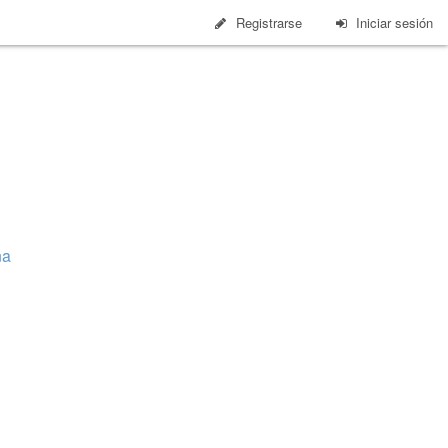
Registrarse
Iniciar sesión
ña