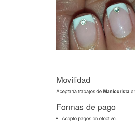
Movilidad
Aceptaría trabajos de
Manicurista
e
Formas de pago
Acepto pagos en efectivo.