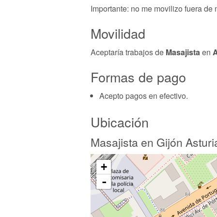
Importante: no me movilizo fuera de m
Movilidad
Aceptaría trabajos de
Masajista
en
A
Formas de pago
Acepto pagos en efectivo.
Ubicación
Masajista en Gijón Asturi
+
-