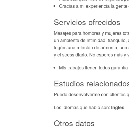
Gracias a mi experiencia la gente
Servicios ofrecidos
Masajes para hombres y mujeres total
un ambiente de intimidad, tranquilo, 
logres una relación de armonía, una 
y el stress diario. No esperes más y 
Mis trabajos tienen todos garantía
Estudios relacionados
Puedo desenvolverme con clientes q
Los idiomas que hablo son:
Ingles
Otros datos