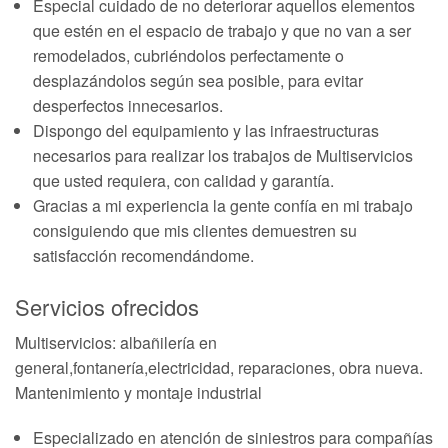
Especial cuidado de no deteriorar aquellos elementos
que estén en el espacio de trabajo y que no van a ser
remodelados, cubriéndolos perfectamente o
desplazándolos según sea posible, para evitar
desperfectos innecesarios.
Dispongo del equipamiento y las infraestructuras
necesarios para realizar los trabajos de Multiservicios
que usted requiera, con calidad y garantía.
Gracias a mi experiencia la gente confía en mi trabajo
consiguiendo que mis clientes demuestren su
satisfacción recomendándome.
Servicios ofrecidos
Multiservicios: albañilería en
general,fontanería,electricidad, reparaciones, obra nueva.
Mantenimiento y montaje industrial
Especializado en atención de siniestros para compañías