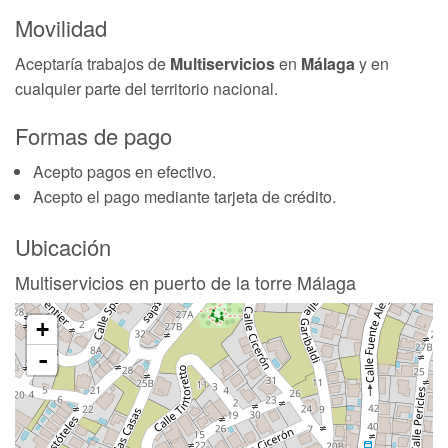
Movilidad
Aceptaría trabajos de
Multiservicios
en
Málaga
y en
cualquier parte del territorio nacional.
Formas de pago
Acepto pagos en efectivo.
Acepto el pago mediante tarjeta de crédito.
Ubicación
Multiservicios en puerto de la torre Málaga
+
-