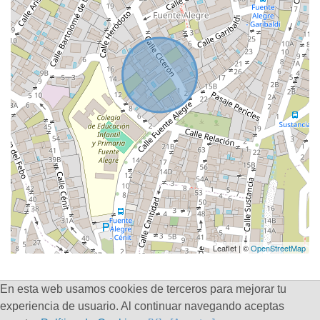
Leaflet | ©
OpenStreetMap
En esta web usamos cookies de terceros para mejorar tu
experiencia de usuario. Al continuar navegando aceptas
Crea tu perfil profesional ¡Es gratis!