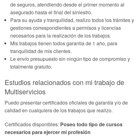
de seguros, atendiendo desde el primer momento al
asegurado hasta el final del siniestro.
Para su ayuda y tranquilidad, realizo todos los trámites y
gestiones correspondientes a permisos y licencias
necesarios para la realización de los trabajos.
Mis trabajos tienen todos garantía de 1 año, para
tranquilidad de mis clientes.
Le envío presupuesto sin ningún tipo de compromiso y
totalmente gratuito.
Estudios relacionados con mi trabajo de
Multiservicios
Puedo presentar certificados oficiales de garantía y/o de
calidad en cualquiera de los trabajos que realizo.
Certificados disponibles:
Poseo todo tipo de cursos
necesarios para ejercer mi profesión