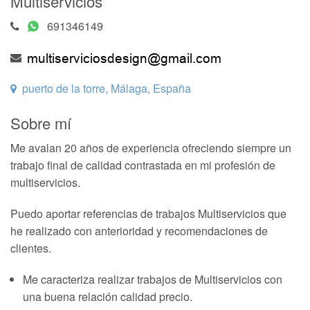
Multiservicios
691346149
puerto de la torre, Málaga, España
Sobre mí
Me avalan 20 años de experiencia ofreciendo siempre un
trabajo final de calidad contrastada en mi profesión de
multiservicios.
Puedo aportar referencias de trabajos Multiservicios que
he realizado con anterioridad y recomendaciones de
clientes.
Me caracteriza realizar trabajos de Multiservicios con
una buena relación calidad precio.