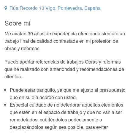
Rúa Recordo 13 Vigo, Pontevedra, España
Sobre mí
Me avalan 30 años de experiencia ofreciendo siempre un
trabajo final de calidad contrastada en mi profesión de
obras y reformas.
Puedo aportar referencias de trabajos Obras y reformas
que he realizado con anterioridad y recomendaciones de
clientes.
Puede estar tranquilo, ya que me ajusto al presupuesto
que en su día acordé con usted.
Especial cuidado de no deteriorar aquellos elementos
que estén en el espacio de trabajo y que no van a ser
remodelados, cubriéndolos perfectamente o
desplazándolos según sea posible, para evitar