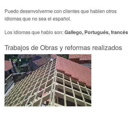
Puedo desenvolverme con clientes que hablen otros
idiomas que no sea el español.
Los idiomas que hablo son:
Gallego, Portugués, francés
Trabajos de Obras y reformas realizados
1
of
4