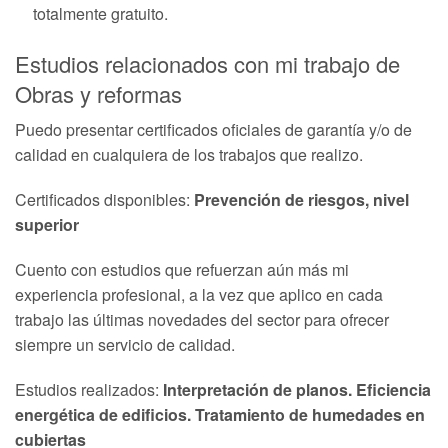
totalmente gratuito.
Estudios relacionados con mi trabajo de
Obras y reformas
Puedo presentar certificados oficiales de garantía y/o de
calidad en cualquiera de los trabajos que realizo.
Certificados disponibles:
Prevención de riesgos, nivel
superior
Cuento con estudios que refuerzan aún más mi
experiencia profesional, a la vez que aplico en cada
trabajo las últimas novedades del sector para ofrecer
siempre un servicio de calidad.
Estudios realizados:
Interpretación de planos. Eficiencia
energética de edificios. Tratamiento de humedades en
cubiertas