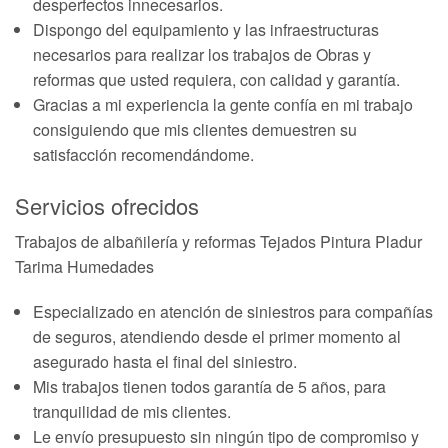
desperfectos innecesarios.
Dispongo del equipamiento y las infraestructuras
necesarios para realizar los trabajos de Obras y
reformas que usted requiera, con calidad y garantía.
Gracias a mi experiencia la gente confía en mi trabajo
consiguiendo que mis clientes demuestren su
satisfacción recomendándome.
Servicios ofrecidos
Trabajos de albañilería y reformas Tejados Pintura Pladur
Tarima Humedades
Especializado en atención de siniestros para compañías
de seguros, atendiendo desde el primer momento al
asegurado hasta el final del siniestro.
Mis trabajos tienen todos garantía de 5 años, para
tranquilidad de mis clientes.
Le envío presupuesto sin ningún tipo de compromiso y