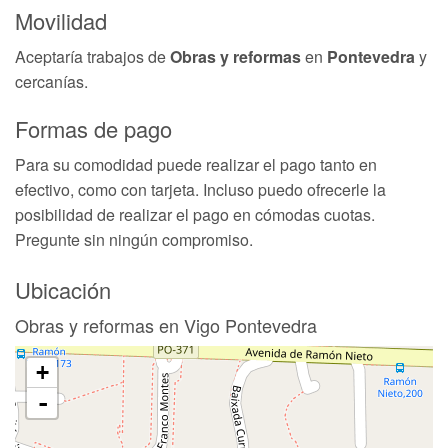
Movilidad
Aceptaría trabajos de
Obras y reformas
en
Pontevedra
y
cercanías.
Formas de pago
Para su comodidad puede realizar el pago tanto en
efectivo, como con tarjeta. Incluso puedo ofrecerle la
posibilidad de realizar el pago en cómodas cuotas.
Pregunte sin ningún compromiso.
Ubicación
Obras y reformas en Vigo Pontevedra
+
-