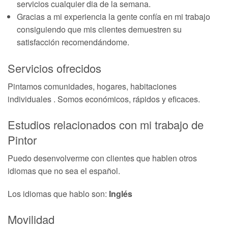
servicios cualquier dia de la semana.
Gracias a mi experiencia la gente confía en mi trabajo
consiguiendo que mis clientes demuestren su
satisfacción recomendándome.
Servicios ofrecidos
Pintamos comunidades, hogares, habitaciones
individuales . Somos económicos, rápidos y eficaces.
Estudios relacionados con mi trabajo de
Pintor
Puedo desenvolverme con clientes que hablen otros
idiomas que no sea el español.
Los idiomas que hablo son:
Inglés
Movilidad