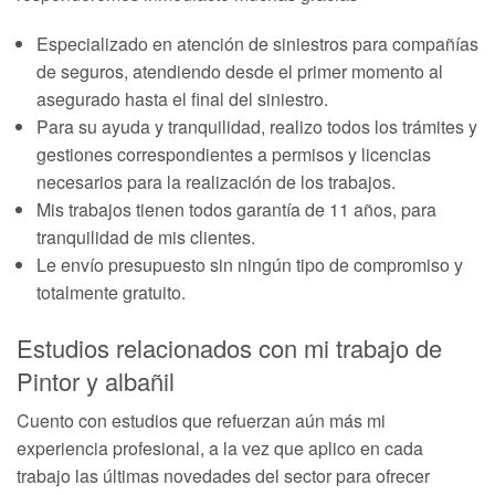
Especializado en atención de siniestros para compañías
de seguros, atendiendo desde el primer momento al
asegurado hasta el final del siniestro.
Para su ayuda y tranquilidad, realizo todos los trámites y
gestiones correspondientes a permisos y licencias
necesarios para la realización de los trabajos.
Mis trabajos tienen todos garantía de 11 años, para
tranquilidad de mis clientes.
Le envío presupuesto sin ningún tipo de compromiso y
totalmente gratuito.
Estudios relacionados con mi trabajo de
Pintor y albañil
Cuento con estudios que refuerzan aún más mi
experiencia profesional, a la vez que aplico en cada
trabajo las últimas novedades del sector para ofrecer