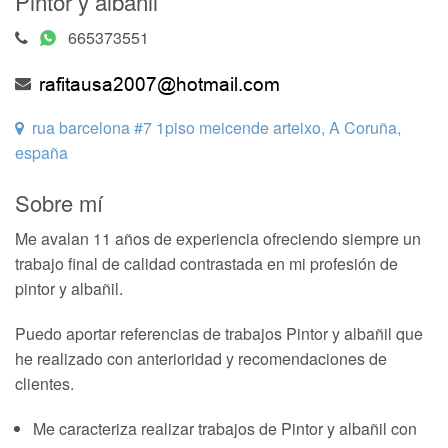
Pintor y albañil
665373551
rua barcelona #7 1piso meicende arteixo, A Coruña,
españa
Sobre mí
Me avalan 11 años de experiencia ofreciendo siempre un
trabajo final de calidad contrastada en mi profesión de
pintor y albañil.
Puedo aportar referencias de trabajos Pintor y albañil que
he realizado con anterioridad y recomendaciones de
clientes.
Me caracteriza realizar trabajos de Pintor y albañil con