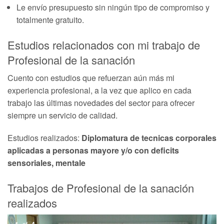
Le envío presupuesto sin ningún tipo de compromiso y
totalmente gratuito.
Estudios relacionados con mi trabajo de
Profesional de la sanación
Cuento con estudios que refuerzan aún más mi
experiencia profesional, a la vez que aplico en cada
trabajo las últimas novedades del sector para ofrecer
siempre un servicio de calidad.
Estudios realizados:
Diplomatura de tecnicas corporales
aplicadas a personas mayore y/o con deficits
sensoriales, mentale
Trabajos de Profesional de la sanación
realizados
1
of
4