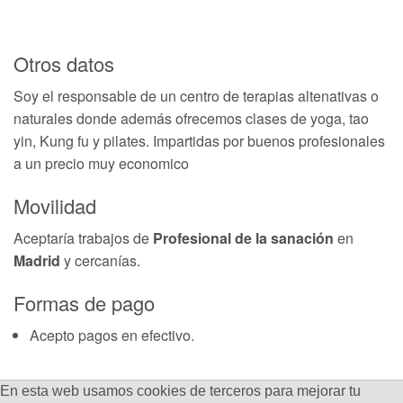
Otros datos
Soy el responsable de un centro de terapias altenativas o
naturales donde además ofrecemos clases de yoga, tao
yin, Kung fu y pilates. Impartidas por buenos profesionales
a un precio muy economico
Movilidad
Aceptaría trabajos de
Profesional de la sanación
en
Madrid
y cercanías.
Formas de pago
Acepto pagos en efectivo.
En esta web usamos cookies de terceros para mejorar tu