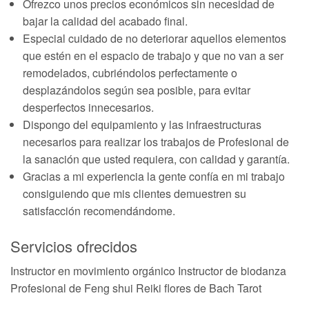
Ofrezco unos precios económicos sin necesidad de
bajar la calidad del acabado final.
Especial cuidado de no deteriorar aquellos elementos
que estén en el espacio de trabajo y que no van a ser
remodelados, cubriéndolos perfectamente o
desplazándolos según sea posible, para evitar
desperfectos innecesarios.
Dispongo del equipamiento y las infraestructuras
necesarios para realizar los trabajos de Profesional de
la sanación que usted requiera, con calidad y garantía.
Gracias a mi experiencia la gente confía en mi trabajo
consiguiendo que mis clientes demuestren su
satisfacción recomendándome.
Servicios ofrecidos
Instructor en movimiento orgánico Instructor de biodanza
Profesional de Feng shui Reiki flores de Bach Tarot