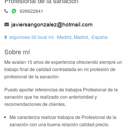
Profesional de la sanación
626622841
argumosa 35 local int. -Madrid, Madrid, -España
Sobre mí
Me avalan 15 años de experiencia ofreciendo siempre un
trabajo final de calidad contrastada en mi profesión de
profesional de la sanación.
Puedo aportar referencias de trabajos Profesional de la
sanación que he realizado con anterioridad y
recomendaciones de clientes.
Me caracteriza realizar trabajos de Profesional de la
sanación con una buena relación calidad precio.