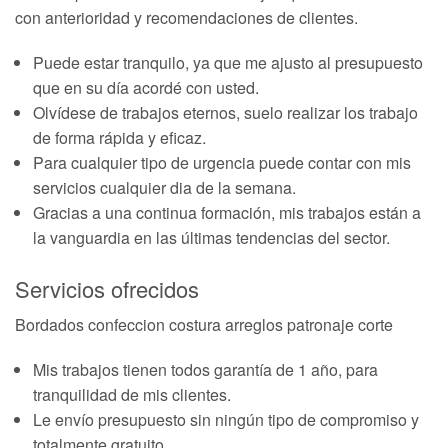
con anterioridad y recomendaciones de clientes.
Puede estar tranquilo, ya que me ajusto al presupuesto
que en su día acordé con usted.
Olvídese de trabajos eternos, suelo realizar los trabajo
de forma rápida y eficaz.
Para cualquier tipo de urgencia puede contar con mis
servicios cualquier dia de la semana.
Gracias a una continua formación, mis trabajos están a
la vanguardia en las últimas tendencias del sector.
Servicios ofrecidos
Bordados confeccion costura arreglos patronaje corte
Mis trabajos tienen todos garantía de 1 año, para
tranquilidad de mis clientes.
Le envío presupuesto sin ningún tipo de compromiso y
totalmente gratuito.