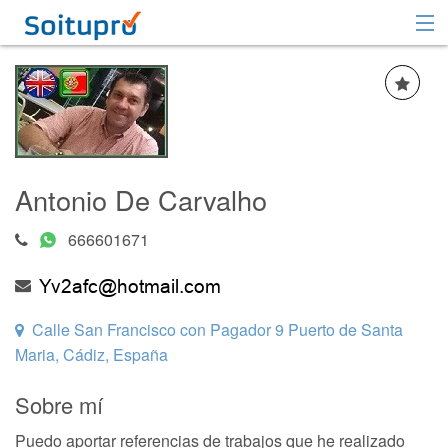
Recomendar
Registrarse
Iniciar sesión
Antonio De Carvalho
666601671
Calle San Francisco con Pagador 9 Puerto de Santa
Maria, Cádiz, España
Sobre mí
Puedo aportar referencias de trabajos que he realizado