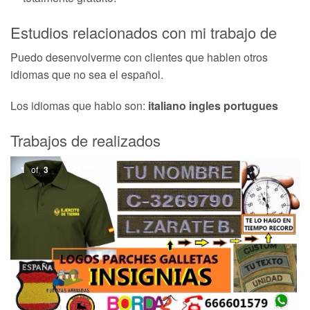
Estudios relacionados con mi trabajo de
Puedo desenvolverme con clientes que hablen otros
idiomas que no sea el español.
Los idiomas que hablo son:
italiano ingles portugues
Trabajos de realizados
1
of
3