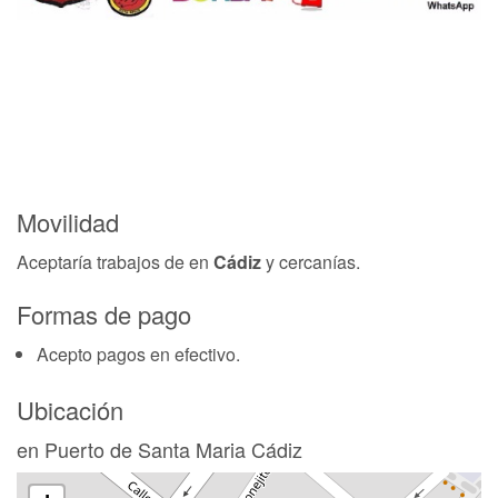
Movilidad
Aceptaría trabajos de
en
Cádiz
y cercanías.
Formas de pago
Acepto pagos en efectivo.
Ubicación
en Puerto de Santa Maria Cádiz