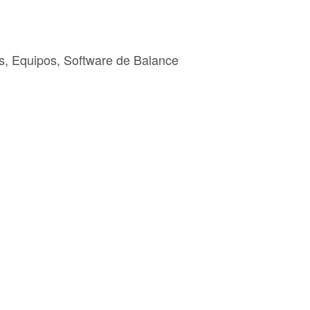
s, Equipos, Software de Balance