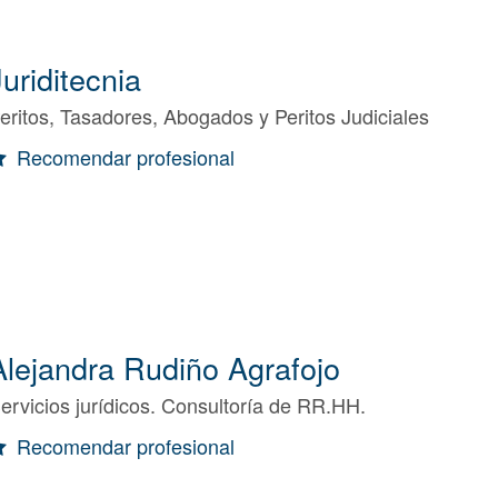
Juriditecnia
eritos, Tasadores, Abogados y Peritos Judiciales
Recomendar profesional
Alejandra Rudiño Agrafojo
ervicios jurídicos. Consultoría de RR.HH.
Recomendar profesional