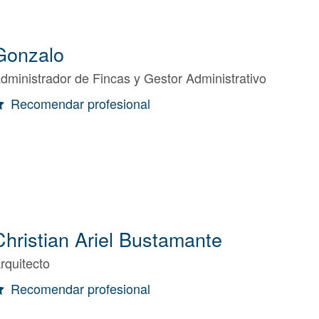
Gonzalo
dministrador de Fincas y Gestor Administrativo
Recomendar profesional
Christian Ariel Bustamante
rquitecto
Recomendar profesional