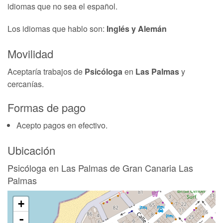
idiomas que no sea el español.
Los idiomas que hablo son:
Inglés y Alemán
Movilidad
Aceptaría trabajos de
Psicóloga
en
Las Palmas
y
cercanías.
Formas de pago
Acepto pagos en efectivo.
Ubicación
Psicóloga en Las Palmas de Gran Canaria Las
Palmas
+
-