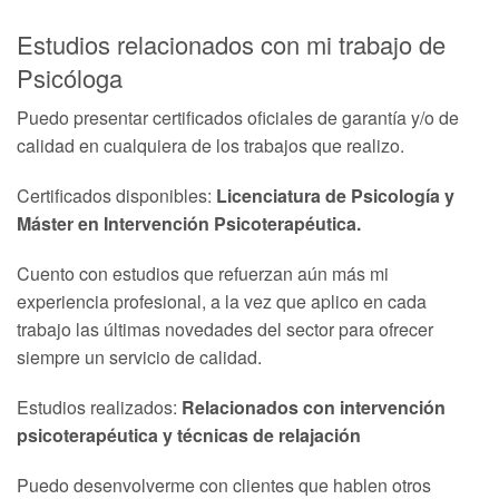
Estudios relacionados con mi trabajo de
Psicóloga
Puedo presentar certificados oficiales de garantía y/o de
calidad en cualquiera de los trabajos que realizo.
Certificados disponibles:
Licenciatura de Psicología y
Máster en Intervención Psicoterapéutica.
Cuento con estudios que refuerzan aún más mi
experiencia profesional, a la vez que aplico en cada
trabajo las últimas novedades del sector para ofrecer
siempre un servicio de calidad.
Estudios realizados:
Relacionados con intervención
psicoterapéutica y técnicas de relajación
Puedo desenvolverme con clientes que hablen otros