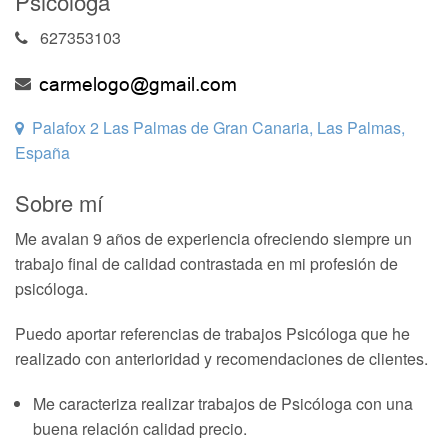
Psicóloga
627353103
Palafox 2 Las Palmas de Gran Canaria, Las Palmas,
España
Sobre mí
Me avalan 9 años de experiencia ofreciendo siempre un
trabajo final de calidad contrastada en mi profesión de
psicóloga.
Puedo aportar referencias de trabajos Psicóloga que he
realizado con anterioridad y recomendaciones de clientes.
Me caracteriza realizar trabajos de Psicóloga con una
buena relación calidad precio.