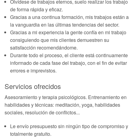
Olvídese de trabajos eternos, suelo realizar los trabajo
de forma rápida y eficaz.
Gracias a una continua formación, mis trabajos están a
la vanguardia en las últimas tendencias del sector.
Gracias a mi experiencia la gente confía en mi trabajo
consiguiendo que mis clientes demuestren su
satisfacción recomendándome.
Durante todo el proceso, el cliente está continuamente
informado de cada fase del trabajo, con el fin de evitar
errores e imprevistos.
Servicios ofrecidos
Asesoramiento y terapia psicológicos. Entrenamiento en
habilidades y técnicas: meditación, yoga, habilidades
sociales, resolución de conflictos...
Le envío presupuesto sin ningún tipo de compromiso y
totalmente gratuito.