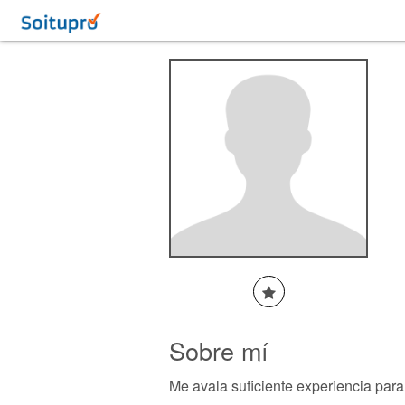
Sobre mí
Me avala suficiente experiencia para 