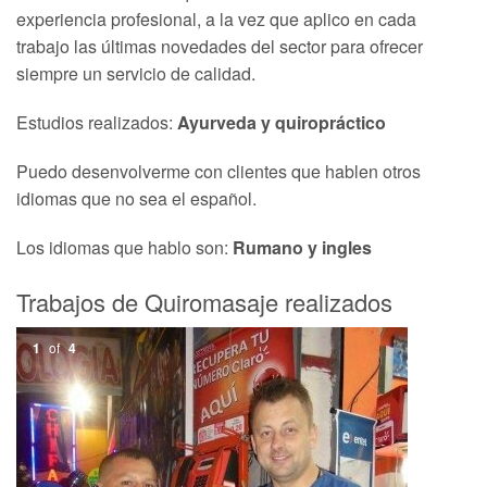
experiencia profesional, a la vez que aplico en cada
trabajo las últimas novedades del sector para ofrecer
siempre un servicio de calidad.
Estudios realizados:
Ayurveda y quiropráctico
Puedo desenvolverme con clientes que hablen otros
idiomas que no sea el español.
Los idiomas que hablo son:
Rumano y ingles
Trabajos de Quiromasaje realizados
1
of
4