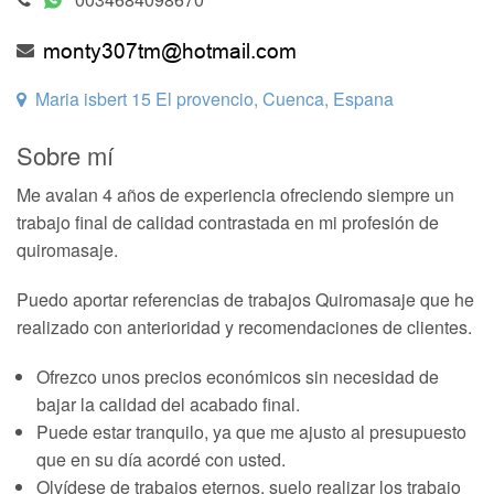
Maria isbert 15 El provencio, Cuenca, Espana
Sobre mí
Me avalan 4 años de experiencia ofreciendo siempre un
trabajo final de calidad contrastada en mi profesión de
quiromasaje.
Puedo aportar referencias de trabajos Quiromasaje que he
realizado con anterioridad y recomendaciones de clientes.
Ofrezco unos precios económicos sin necesidad de
bajar la calidad del acabado final.
Puede estar tranquilo, ya que me ajusto al presupuesto
que en su día acordé con usted.
Olvídese de trabajos eternos, suelo realizar los trabajo