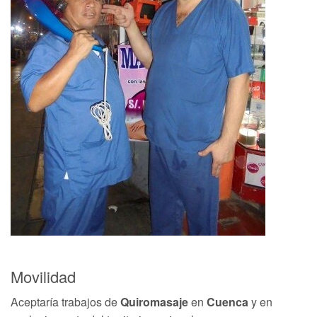
Movilidad
Aceptaría trabajos de
Quiromasaje
en
Cuenca
y en