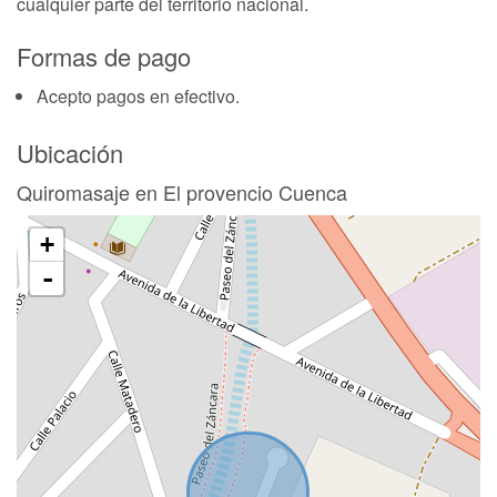
cualquier parte del territorio nacional.
Formas de pago
Acepto pagos en efectivo.
Ubicación
Quiromasaje en El provencio Cuenca
+
-