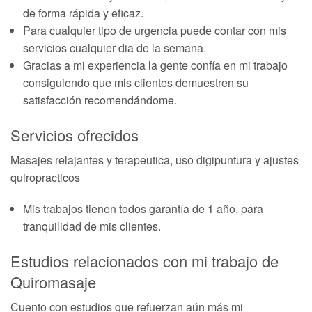
de forma rápida y eficaz.
Para cualquier tipo de urgencia puede contar con mis
servicios cualquier dia de la semana.
Gracias a mi experiencia la gente confía en mi trabajo
consiguiendo que mis clientes demuestren su
satisfacción recomendándome.
Servicios ofrecidos
Masajes relajantes y terapeutica, uso digipuntura y ajustes
quiropracticos
Mis trabajos tienen todos garantía de 1 año, para
tranquilidad de mis clientes.
Estudios relacionados con mi trabajo de
Quiromasaje
Cuento con estudios que refuerzan aún más mi