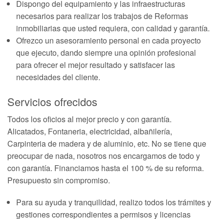
Dispongo del equipamiento y las infraestructuras
necesarios para realizar los trabajos de Reformas
inmobiliarias que usted requiera, con calidad y garantía.
Ofrezco un asesoramiento personal en cada proyecto
que ejecuto, dando siempre una opinión profesional
para ofrecer el mejor resultado y satisfacer las
necesidades del cliente.
Servicios ofrecidos
Todos los oficios al mejor precio y con garantía.
Alicatados, Fontaneria, electricidad, albañilería,
Carpinteria de madera y de aluminio, etc. No se tiene que
preocupar de nada, nosotros nos encargamos de todo y
con garantía. Financiamos hasta el 100 % de su reforma.
Presupuesto sin compromiso.
Para su ayuda y tranquilidad, realizo todos los trámites y
gestiones correspondientes a permisos y licencias