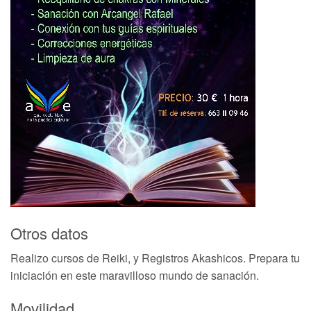
Otros datos
Realizo cursos de Reiki, y Registros Akashicos. Prepara tu
iniciación en este maravilloso mundo de sanación.
Movilidad