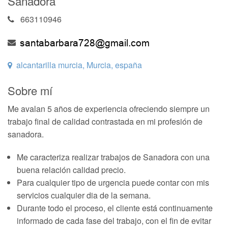
Sanadora
663110946
alcantarilla murcia, Murcia, españa
Sobre mí
Me avalan 5 años de experiencia ofreciendo siempre un
trabajo final de calidad contrastada en mi profesión de
sanadora.
Me caracteriza realizar trabajos de Sanadora con una
buena relación calidad precio.
Para cualquier tipo de urgencia puede contar con mis
servicios cualquier dia de la semana.
Durante todo el proceso, el cliente está continuamente
informado de cada fase del trabajo, con el fin de evitar