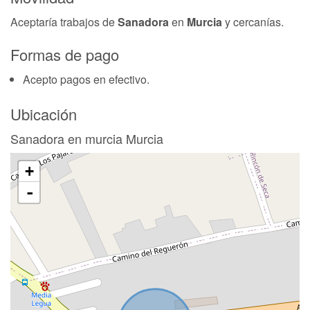
Aceptaría trabajos de
Sanadora
en
Murcia
y cercanías.
Formas de pago
Acepto pagos en efectivo.
Ubicación
Sanadora en murcia Murcia
+
-