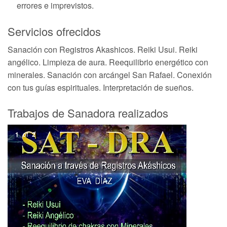
errores e imprevistos.
Servicios ofrecidos
Sanación con Registros Akashicos. Reiki Usui. Reiki
angélico. Limpieza de aura. Reequilibrio energético con
minerales. Sanación con arcángel San Rafael. Conexión
con tus guías espirituales. Interpretación de sueños.
Trabajos de Sanadora realizados
1
of
2