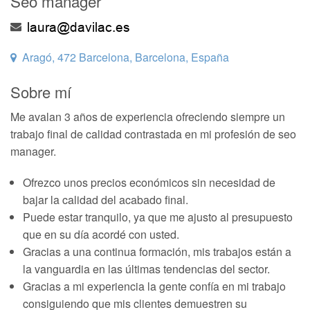
Seo manager
Aragó, 472 Barcelona, Barcelona, España
Sobre mí
Me avalan 3 años de experiencia ofreciendo siempre un
trabajo final de calidad contrastada en mi profesión de seo
manager.
Ofrezco unos precios económicos sin necesidad de
bajar la calidad del acabado final.
Puede estar tranquilo, ya que me ajusto al presupuesto
que en su día acordé con usted.
Gracias a una continua formación, mis trabajos están a
la vanguardia en las últimas tendencias del sector.
Gracias a mi experiencia la gente confía en mi trabajo
consiguiendo que mis clientes demuestren su