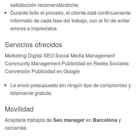
satisfacción recomendándome.
Durante todo el proceso, el cliente está continuamente
informado de cada fase del trabajo, con el fin de evitar
errores e imprevistos.
Servicios ofrecidos
Marketing Digital SEO Social Media Management
Community Management Publicidad en Redes Sociales
Conversión Publicidad en Google
Le envío presupuesto sin ningún tipo de compromiso y
totalmente gratuito.
Movilidad
Aceptaría trabajos de
Seo manager
en
Barcelona
y
cercanías.