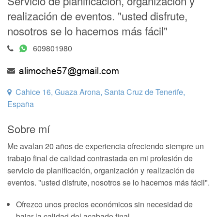
Servicio de planificación, organización y
realización de eventos. "usted disfrute,
nosotros se lo hacemos más fácil"
609801980
Cahice 16, Guaza Arona, Santa Cruz de Tenerife,
España
Sobre mí
Me avalan 20 años de experiencia ofreciendo siempre un
trabajo final de calidad contrastada en mi profesión de
servicio de planificación, organización y realización de
eventos. "usted disfrute, nosotros se lo hacemos más fácil".
Ofrezco unos precios económicos sin necesidad de
bajar la calidad del acabado final.