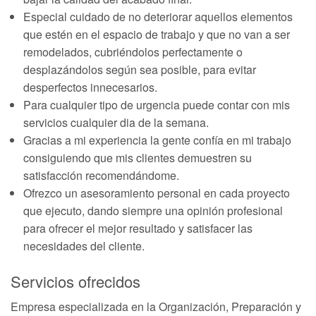
Especial cuidado de no deteriorar aquellos elementos
que estén en el espacio de trabajo y que no van a ser
remodelados, cubriéndolos perfectamente o
desplazándolos según sea posible, para evitar
desperfectos innecesarios.
Para cualquier tipo de urgencia puede contar con mis
servicios cualquier dia de la semana.
Gracias a mi experiencia la gente confía en mi trabajo
consiguiendo que mis clientes demuestren su
satisfacción recomendándome.
Ofrezco un asesoramiento personal en cada proyecto
que ejecuto, dando siempre una opinión profesional
para ofrecer el mejor resultado y satisfacer las
necesidades del cliente.
Servicios ofrecidos
Empresa especializada en la Organización, Preparación y