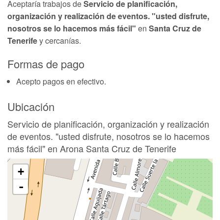
Aceptaría trabajos de
Servicio de planificación,
organización y realización de eventos. "usted disfrute,
nosotros se lo hacemos más fácil"
en
Santa Cruz de
Tenerife
y cercanías.
Formas de pago
Acepto pagos en efectivo.
Ubicación
Servicio de planificación, organización y realización
de eventos. "usted disfrute, nosotros se lo hacemos
más fácil" en Arona Santa Cruz de Tenerife
+
-