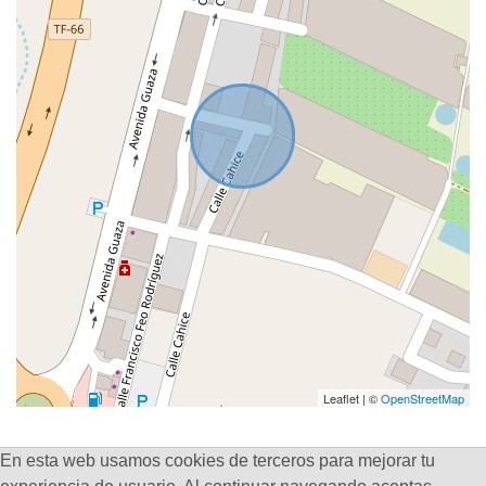
Leaflet | ©
OpenStreetMap
En esta web usamos cookies de terceros para mejorar tu