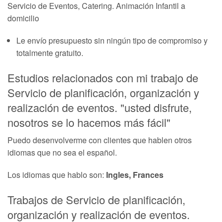
Servicio de Eventos, Catering. Animación Infantil a
domicilio
Le envío presupuesto sin ningún tipo de compromiso y
totalmente gratuito.
Estudios relacionados con mi trabajo de
Servicio de planificación, organización y
realización de eventos. "usted disfrute,
nosotros se lo hacemos más fácil"
Puedo desenvolverme con clientes que hablen otros
idiomas que no sea el español.
Los idiomas que hablo son:
Ingles, Frances
Trabajos de Servicio de planificación,
organización y realización de eventos.