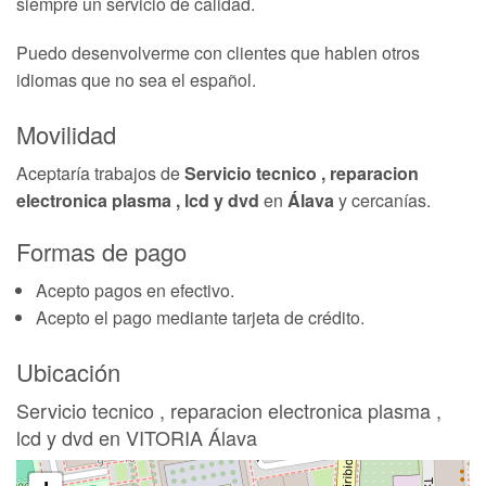
siempre un servicio de calidad.
Puedo desenvolverme con clientes que hablen otros
idiomas que no sea el español.
Movilidad
Aceptaría trabajos de
Servicio tecnico , reparacion
electronica plasma , lcd y dvd
en
Álava
y cercanías.
Formas de pago
Acepto pagos en efectivo.
Acepto el pago mediante tarjeta de crédito.
Ubicación
Servicio tecnico , reparacion electronica plasma ,
lcd y dvd en VITORIA Álava