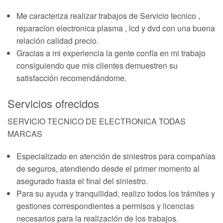
Me caracteriza realizar trabajos de Servicio tecnico ,
reparacion electronica plasma , lcd y dvd con una buena
relación calidad precio.
Gracias a mi experiencia la gente confía en mi trabajo
consiguiendo que mis clientes demuestren su
satisfacción recomendándome.
Servicios ofrecidos
SERVICIO TECNICO DE ELECTRONICA TODAS
MARCAS
Especializado en atención de siniestros para compañías
de seguros, atendiendo desde el primer momento al
asegurado hasta el final del siniestro.
Para su ayuda y tranquilidad, realizo todos los trámites y
gestiones correspondientes a permisos y licencias
necesarios para la realización de los trabajos.