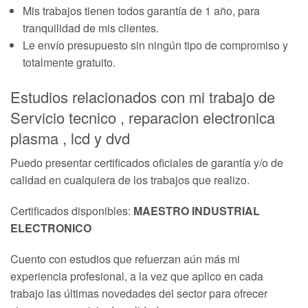
Mis trabajos tienen todos garantía de 1 año, para
tranquilidad de mis clientes.
Le envío presupuesto sin ningún tipo de compromiso y
totalmente gratuito.
Estudios relacionados con mi trabajo de
Servicio tecnico , reparacion electronica
plasma , lcd y dvd
Puedo presentar certificados oficiales de garantía y/o de
calidad en cualquiera de los trabajos que realizo.
Certificados disponibles:
MAESTRO INDUSTRIAL
ELECTRONICO
Cuento con estudios que refuerzan aún más mi
experiencia profesional, a la vez que aplico en cada
trabajo las últimas novedades del sector para ofrecer