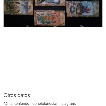
Otros datos
@manteniendomeenelbienestar Instagram: