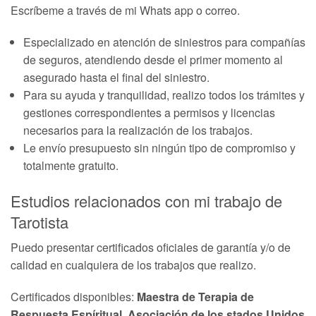
Escríbeme a través de mi Whats app o correo.
Especializado en atención de siniestros para compañías
de seguros, atendiendo desde el primer momento al
asegurado hasta el final del siniestro.
Para su ayuda y tranquilidad, realizo todos los trámites y
gestiones correspondientes a permisos y licencias
necesarios para la realización de los trabajos.
Le envío presupuesto sin ningún tipo de compromiso y
totalmente gratuito.
Estudios relacionados con mi trabajo de
Tarotista
Puedo presentar certificados oficiales de garantía y/o de
calidad en cualquiera de los trabajos que realizo.
Certificados disponibles:
Maestra de Terapia de
Respuesta Espíritual, Asociación de los stados Unidos