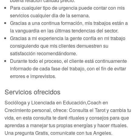
buena relación calidad precio.
Para cualquier tipo de urgencia puede contar con mis
servicios cualquier dia de la semana.
Gracias a una continua formación, mis trabajos están a
la vanguardia en las últimas tendencias del sector.
Gracias a mi experiencia la gente confía en mi trabajo
consiguiendo que mis clientes demuestren su
satisfacción recomendándome.
Durante todo el proceso, el cliente está continuamente
informado de cada fase del trabajo, con el fin de evitar
errores e imprevistos.
Servicios ofrecidos
Socióloga y Licenciada en Educación,Coach en
Crecimiento personal, ofrece: Consulta el Tarot y cambia tu
vida, en esta consulta te daré rituales y consejos para que
aprendas a manejar tus propias energías y hacer rituales.
Una pregunta Gratis, comunícate con tus Angeles.