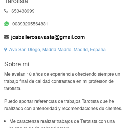
Tarotista
653438999
00393205564831
Ave San Diego, Madrid Madrid, Madrid, España
Sobre mí
Me avalan 18 años de experiencia ofreciendo siempre un
trabajo final de calidad contrastada en mi profesión de
tarotista.
Puedo aportar referencias de trabajos Tarotista que he
realizado con anterioridad y recomendaciones de clientes.
Me caracteriza realizar trabajos de Tarotista con una