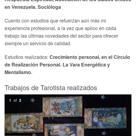
en Venezuela. Socióloga
Cuento con estudios que refuerzan aún más mi
experiencia profesional, a la vez que aplico en cada
trabajo las últimas novedades del sector para ofrecer
siempre un servicio de calidad.
Estudios realizados:
Crecimiento personal, en el Círculo
de Realización Personal. La Vara Energética y
Mentalismo.
Trabajos de Tarotista realizados
1
of
2