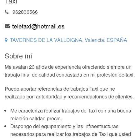
Taxi
962836566
TAVERNES DE LA VALLDIGNA, Valencia, ESPAÑA
Sobre mí
Me avalan 23 años de experiencia ofreciendo siempre un
trabajo final de calidad contrastada en mi profesión de taxi.
Puedo aportar referencias de trabajos Taxi que he
realizado con anterioridad y recomendaciones de clientes.
Me caracteriza realizar trabajos de Taxi con una buena
relación calidad precio.
Dispongo del equipamiento y las infraestructuras
necesarios para realizar los trabajos de Taxi que usted