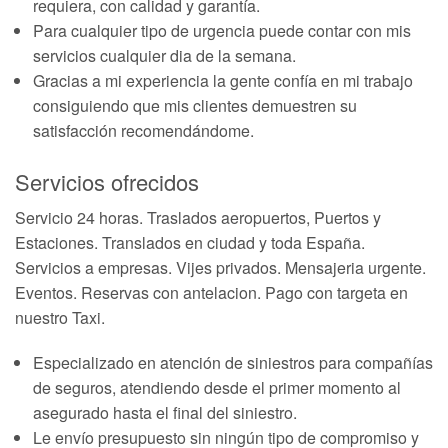
requiera, con calidad y garantía.
Para cualquier tipo de urgencia puede contar con mis
servicios cualquier dia de la semana.
Gracias a mi experiencia la gente confía en mi trabajo
consiguiendo que mis clientes demuestren su
satisfacción recomendándome.
Servicios ofrecidos
Servicio 24 horas. Traslados aeropuertos, Puertos y
Estaciones. Translados en ciudad y toda España.
Servicios a empresas. Vijes privados. Mensajeria urgente.
Eventos. Reservas con antelacion. Pago con targeta en
nuestro Taxi.
Especializado en atención de siniestros para compañías
de seguros, atendiendo desde el primer momento al
asegurado hasta el final del siniestro.
Le envío presupuesto sin ningún tipo de compromiso y