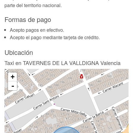
parte del territorio nacional.
Formas de pago
Acepto pagos en efectivo.
Acepto el pago mediante tarjeta de crédito.
Ubicación
Taxi en TAVERNES DE LA VALLDIGNA Valencia
+
-